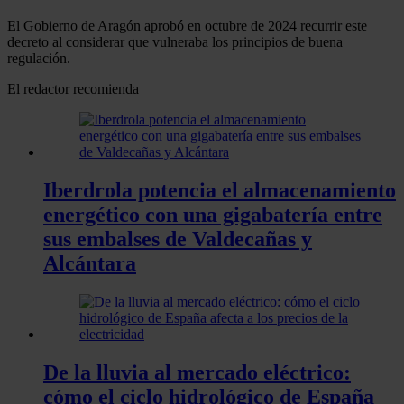
El Gobierno de Aragón aprobó en octubre de 2024 recurrir este
decreto al considerar que vulneraba los principios de buena
regulación.
El redactor recomienda
Iberdrola potencia el almacenamiento
energético con una gigabatería entre
sus embalses de Valdecañas y
Alcántara
De la lluvia al mercado eléctrico:
cómo el ciclo hidrológico de España