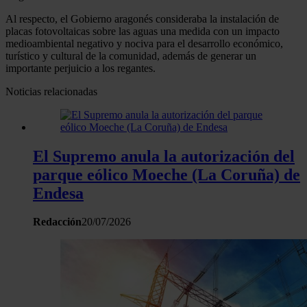
Al respecto, el Gobierno aragonés consideraba la instalación de
placas fotovoltaicas sobre las aguas una medida con un impacto
medioambiental negativo y nociva para el desarrollo económico,
turístico y cultural de la comunidad, además de generar un
importante perjuicio a los regantes.
Noticias relacionadas
El Supremo anula la autorización del
parque eólico Moeche (La Coruña) de
Endesa
Redacción
20/07/2026