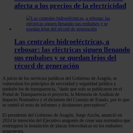
afecta a los precios de la electricidad
Las centrales hidroeléctricas, a
rebosar: las eléctricas siguen llenando
sus embalses y se quedan lejos del
récord de generación
A juicio de los servicios jurídicos del Gobierno de Aragón, se
vulneraban los principios de necesidad y seguridad jurídica y
también los de transparencia, "dado que solo se publicaron en el
Portal de Transparencia el proyecto, la Memoria de Análisis de
Impacto Normativo y el dictamen del Consejo de Estado, por lo que
se omitió el resto de informes y dictámenes preceptivos".
El presidente del Gobierno de Aragón, Jorge Azcón, anunció en
2024 la intención del Ejecutivo aragonés de crear una normativa que
restringiera la instalación de placas fotovoltaicas en los embalses
aragoneses.