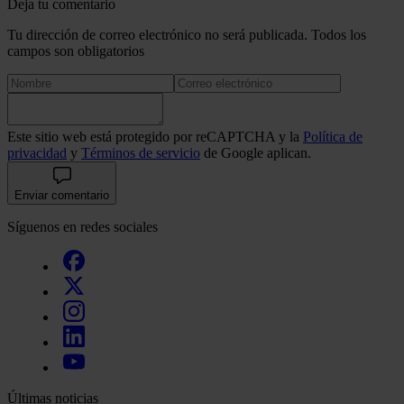
Deja tu comentario
Tu dirección de correo electrónico no será publicada. Todos los
campos son obligatorios
Este sitio web está protegido por reCAPTCHA y la
Política de
privacidad
y
Términos de servicio
de Google aplican.
Enviar comentario
Síguenos en redes sociales
Últimas noticias