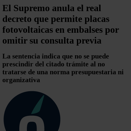
El Supremo anula el real
decreto que permite placas
fotovoltaicas en embalses por
omitir su consulta previa
La sentencia indica que no se puede
prescindir del citado trámite al no
tratarse de una norma presupuestaria ni
organizativa