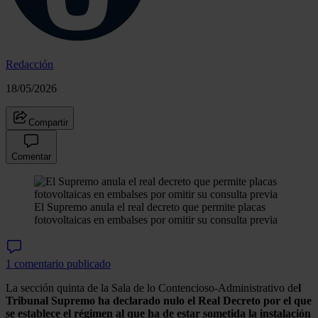
Redacción
18/05/2026
Compartir
Comentar
El Supremo anula el real decreto que permite placas
fotovoltaicas en embalses por omitir su consulta previa
1 comentario publicado
La sección quinta de la Sala de lo Contencioso-Administrativo de
l
Tribunal Supremo ha declarado nulo el Real Decreto por el que
se establece el régimen al que ha de estar sometida la instalación