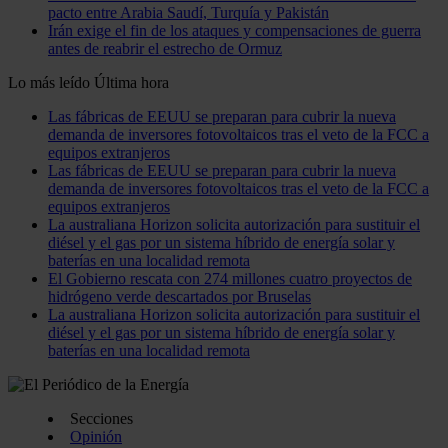
pacto entre Arabia Saudí, Turquía y Pakistán
Irán exige el fin de los ataques y compensaciones de guerra
antes de reabrir el estrecho de Ormuz
Lo más leído
Última hora
Las fábricas de EEUU se preparan para cubrir la nueva
demanda de inversores fotovoltaicos tras el veto de la FCC a
equipos extranjeros
Las fábricas de EEUU se preparan para cubrir la nueva
demanda de inversores fotovoltaicos tras el veto de la FCC a
equipos extranjeros
La australiana Horizon solicita autorización para sustituir el
diésel y el gas por un sistema híbrido de energía solar y
baterías en una localidad remota
El Gobierno rescata con 274 millones cuatro proyectos de
hidrógeno verde descartados por Bruselas
La australiana Horizon solicita autorización para sustituir el
diésel y el gas por un sistema híbrido de energía solar y
baterías en una localidad remota
Secciones
Opinión