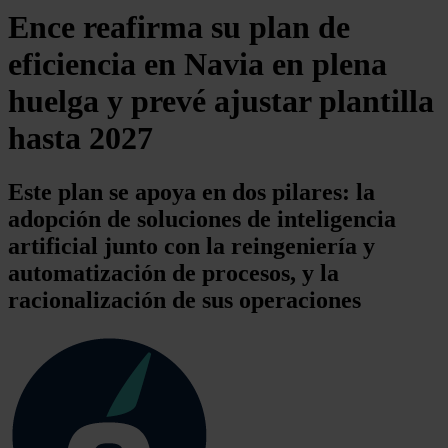
Ence reafirma su plan de
eficiencia en Navia en plena
huelga y prevé ajustar plantilla
hasta 2027
Este plan se apoya en dos pilares: la
adopción de soluciones de inteligencia
artificial junto con la reingeniería y
automatización de procesos, y la
racionalización de sus operaciones