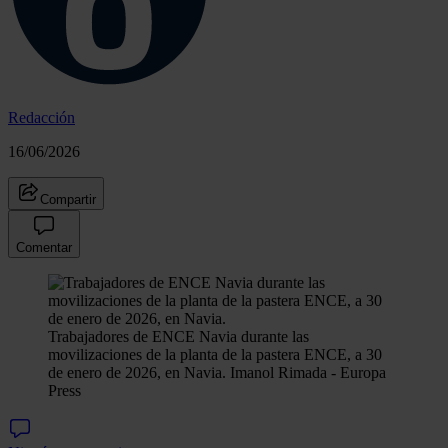
Redacción
16/06/2026
Compartir
Comentar
Trabajadores de ENCE Navia durante las
movilizaciones de la planta de la pastera ENCE, a 30
de enero de 2026, en Navia.
Imanol Rimada - Europa
Press