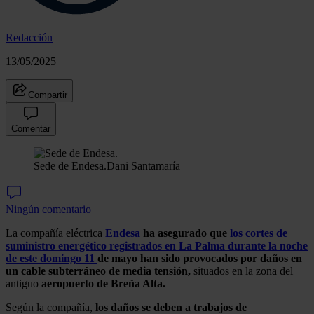
Redacción
13/05/2025
Compartir
Comentar
Sede de Endesa.
Dani Santamaría
Ningún comentario
La compañía eléctrica
Endesa
ha asegurado que
los cortes de
suministro energético registrados en La Palma durante la noche
de este domingo 11
de mayo han sido provocados por daños en
un cable subterráneo de media tensión,
situados en la zona del
antiguo
aeropuerto de Breña Alta.
Según la compañía,
los daños se deben a trabajos de