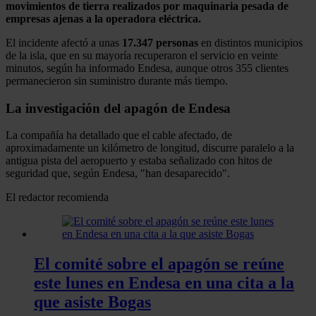
movimientos de tierra realizados por maquinaria pesada de
empresas ajenas a la operadora eléctrica.
El incidente afectó a unas
17.347 personas
en distintos municipios
de la isla, que en su mayoría recuperaron el servicio en veinte
minutos, según ha informado Endesa, aunque otros 355 clientes
permanecieron sin suministro durante más tiempo.
La investigación del apagón de Endesa
La compañía ha detallado que el cable afectado, de
aproximadamente un kilómetro de longitud, discurre paralelo a la
antigua pista del aeropuerto y estaba señalizado con hitos de
seguridad que, según Endesa, "han desaparecido".
El redactor recomienda
El comité sobre el apagón se reúne
este lunes en Endesa en una cita a la
que asiste Bogas