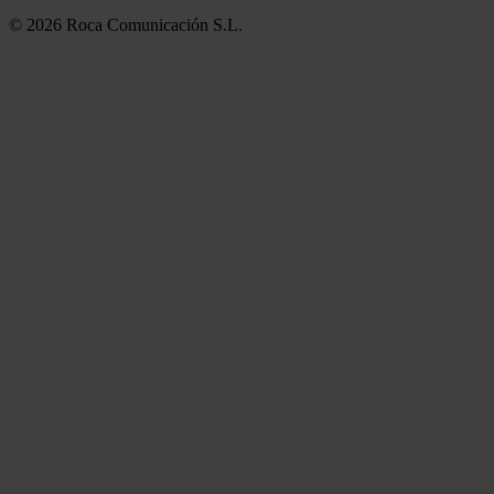
© 2026 Roca Comunicación S.L.