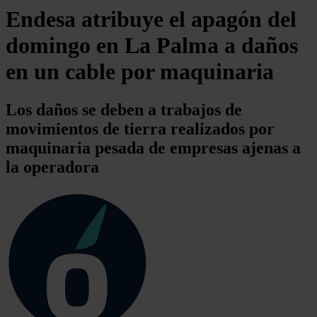
Endesa atribuye el apagón del
domingo en La Palma a daños
en un cable por maquinaria
Los daños se deben a trabajos de
movimientos de tierra realizados por
maquinaria pesada de empresas ajenas a
la operadora