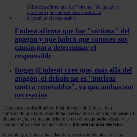
Endesa afirma que fue "víctima" del
apagón y que habrá que conocer sus
causas para determinar el
responsable
Bogas (Endesa) cree que, más allá del
apagón, el debate no es "nuclear
contra renovables", ya que ambas son
necesarias
Técnicos de e-distribución, filial de redes de Endesa, han
confirmado que tanto esta última avería como la ocurrida el pasado 1
de mayo tienen el mismo origen: el uso de maquinaria pesada y la
acumulación de sedimentos sobre la
infraestructura eléctrica
.
Sin embargo, Endesa ha aclarado que estos incidentes no están