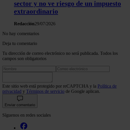
sector y no ve riesgo de un impuesto
extraordinario
Redacción
29/07/2026
No hay comentarios
Deja tu comentario
Tu dirección de correo electrónico no será publicada. Todos los
campos son obligatorios
Este sitio web está protegido por reCAPTCHA y la
Política de
privacidad
y
Términos de servicio
de Google aplican.
Enviar comentario
Síguenos en redes sociales