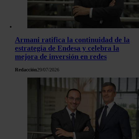
Armani ratifica la continuidad de la
estrategia de Endesa y celebra la
mejora de inversión en redes
Redacción
29/07/2026