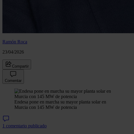
Ramón Roca
23/04/2026
Compartir
Comentar
Endesa pone en marcha su mayor planta solar en
Murcia con 145 MW de potencia
1 comentario publicado