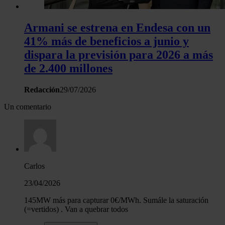
Armani se estrena en Endesa con un
41% más de beneficios a junio y
dispara la previsión para 2026 a más
de 2.400 millones
Redacción
29/07/2026
Un comentario
Carlos
23/04/2026
145MW más para capturar 0€/MWh. Sumále la saturación
(=vertidos) . Van a quebrar todos