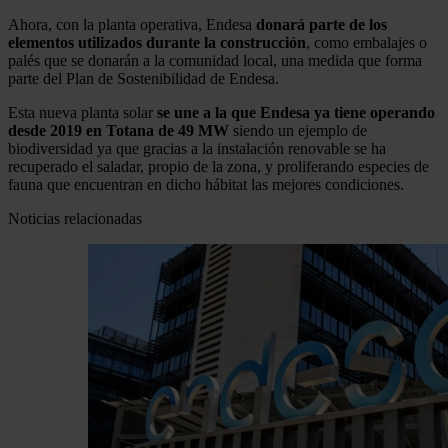
Ahora, con la planta operativa, Endesa
donará parte de los
elementos utilizados durante la construcción
, como embalajes o
palés que se donarán a la comunidad local, una medida que forma
parte del Plan de Sostenibilidad de Endesa.
Esta nueva planta solar
se une a la que Endesa ya tiene operando
desde 2019 en Totana de 49 MW
siendo un ejemplo de
biodiversidad ya que gracias a la instalación renovable se ha
recuperado el saladar, propio de la zona, y proliferando especies de
fauna que encuentran en dicho hábitat las mejores condiciones.
Noticias relacionadas