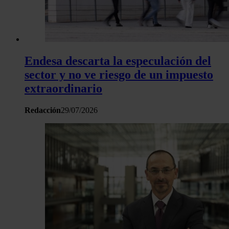
Endesa descarta la especulación del
sector y no ve riesgo de un impuesto
extraordinario
Redacción
29/07/2026