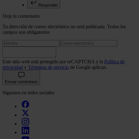
Responder
Deja tu comentario
Tu dirección de correo electrónico no será publicada. Todos los
campos son obligatorios
Este sitio web está protegido por reCAPTCHA y la
Política de
privacidad
y
Términos de servicio
de Google aplican.
Enviar comentario
Síguenos en redes sociales