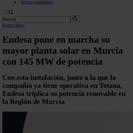
Almacenamiento
Buscar
Renovables
Endesa pone en marcha su
mayor planta solar en Murcia
con 145 MW de potencia
Con esta instalación, junto a la que la
compañía ya tiene operativa en Totana,
Endesa triplica su potencia renovable en
la Región de Murcia