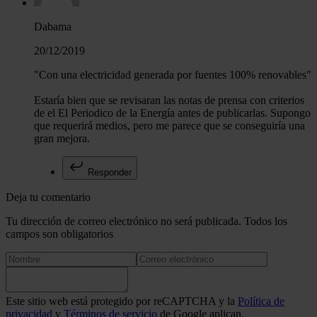
Dabama
20/12/2019
"Con una electricidad generada por fuentes 100% renovables"
Estaría bien que se revisaran las notas de prensa con criterios
de el El Periodico de la Energía antes de publicarlas. Supongo
que requerirá medios, pero me parece que se conseguiría una
gran mejora.
Responder
Deja tu comentario
Tu dirección de correo electrónico no será publicada. Todos los
campos son obligatorios
Este sitio web está protegido por reCAPTCHA y la
Política de
privacidad
y
Términos de servicio
de Google aplican.