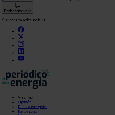
Enviar comentario
Síguenos en redes sociales
Secciones
Opinión
Política energética
Renovables