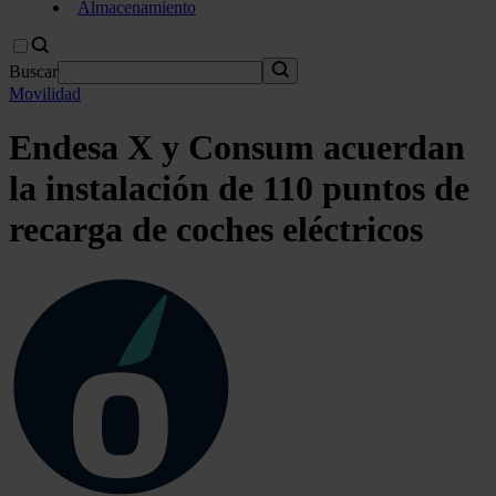
Almacenamiento
Buscar
Movilidad
Endesa X y Consum acuerdan
la instalación de 110 puntos de
recarga de coches eléctricos