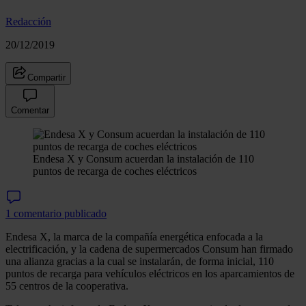
Redacción
20/12/2019
Compartir
Comentar
Endesa X y Consum acuerdan la instalación de 110
puntos de recarga de coches eléctricos
1 comentario publicado
Endesa X, la marca de la compañía energética enfocada a la
electrificación, y la cadena de supermercados Consum han firmado
una alianza gracias a la cual se instalarán, de forma inicial, 110
puntos de recarga para vehículos eléctricos en los aparcamientos de
55 centros de la cooperativa.