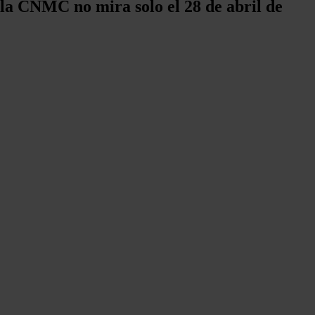
la CNMC no mira solo el 28 de abril de