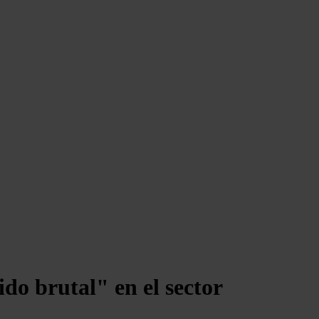
do brutal" en el sector