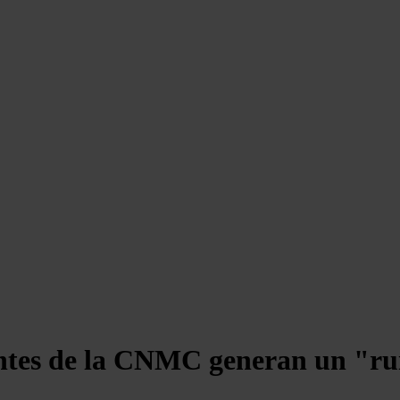
ntes de la CNMC generan un "rui