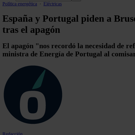
Política energética
·
Eléctricas
España y Portugal piden a Bruse
tras el apagón
El apagón "nos recordó la necesidad de ref
ministra de Energía de Portugal al comisa
Redacción