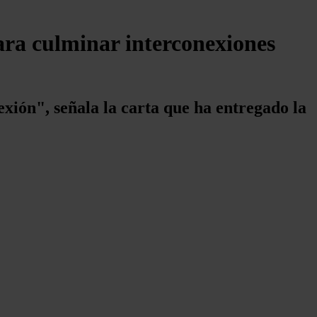
ara culminar interconexiones
xión", señala la carta que ha entregado la