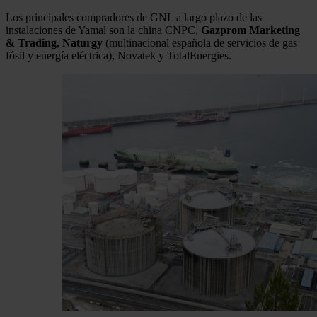
Los principales compradores de GNL a largo plazo de las
instalaciones de Yamal son la china CNPC,
Gazprom Marketing
& Trading,
Naturgy
(multinacional española de servicios de gas
fósil y energía eléctrica), Novatek y TotalEnergies.