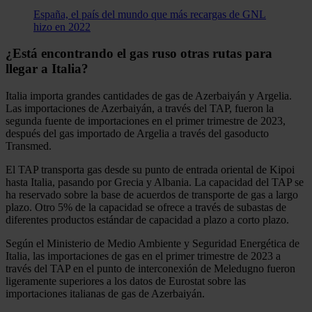
España, el país del mundo que más recargas de GNL
hizo en 2022
¿Está encontrando el gas ruso otras rutas para
llegar a Italia?
Italia importa grandes cantidades de gas de Azerbaiyán y Argelia.
Las importaciones de Azerbaiyán, a través del TAP, fueron la
segunda fuente de importaciones en el primer trimestre de 2023,
después del gas importado de Argelia a través del gasoducto
Transmed.
El TAP transporta gas desde su punto de entrada oriental de Kipoi
hasta Italia, pasando por Grecia y Albania. La capacidad del TAP se
ha reservado sobre la base de acuerdos de transporte de gas a largo
plazo. Otro 5% de la capacidad se ofrece a través de subastas de
diferentes productos estándar de capacidad a plazo a corto plazo.
Según el Ministerio de Medio Ambiente y Seguridad Energética de
Italia, las importaciones de gas en el primer trimestre de 2023 a
través del TAP en el punto de interconexión de Meledugno fueron
ligeramente superiores a los datos de Eurostat sobre las
importaciones italianas de gas de Azerbaiyán.