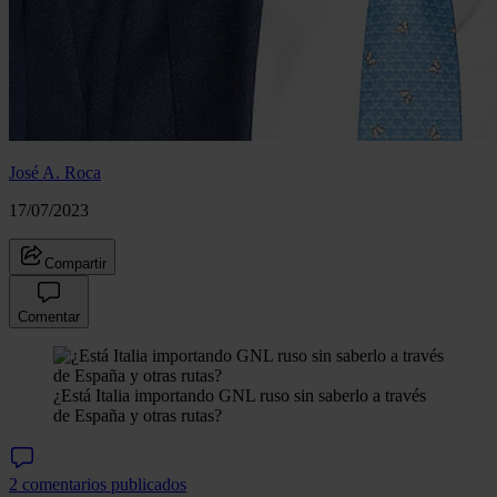
José A. Roca
17/07/2023
Compartir
Comentar
¿Está Italia importando GNL ruso sin saberlo a través
de España y otras rutas?
2 comentarios publicados