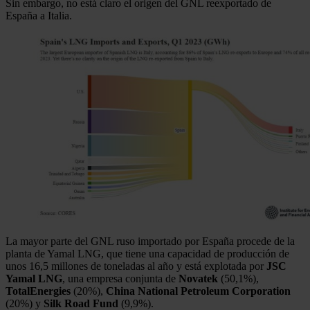
Sin embargo, no está claro el origen del GNL reexportado de
España a Italia.
La mayor parte del GNL ruso importado por España procede de la
planta de Yamal LNG, que tiene una capacidad de producción de
unos 16,5 millones de toneladas al año y está explotada por
JSC
Yamal LNG
, una empresa conjunta de
Novatek
(50,1%),
TotalEnergies
(20%),
China National Petroleum Corporation
(20%) y
Silk Road Fund
(9,9%).