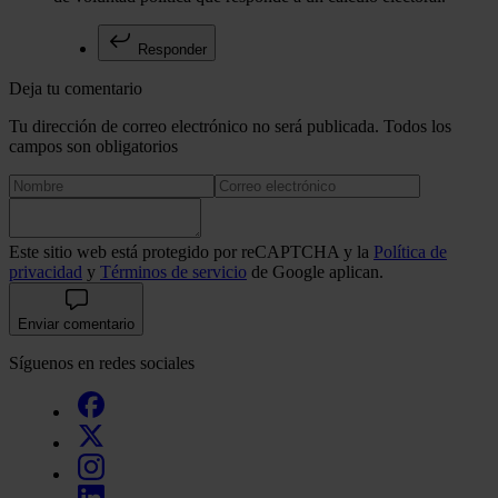
Responder
Deja tu comentario
Tu dirección de correo electrónico no será publicada. Todos los
campos son obligatorios
Este sitio web está protegido por reCAPTCHA y la
Política de
privacidad
y
Términos de servicio
de Google aplican.
Enviar comentario
Síguenos en redes sociales