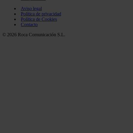
Aviso legal
Política de privacidad
Política de Cookies
Contacto
© 2026 Roca Comunicación S.L.