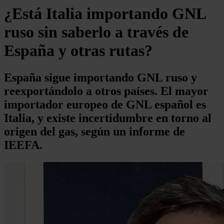
¿Está Italia importando GNL
ruso sin saberlo a través de
España y otras rutas?
España sigue importando GNL ruso y
reexportándolo a otros países. El mayor
importador europeo de GNL español es
Italia, y existe incertidumbre en torno al
origen del gas, según un informe de
IEEFA.