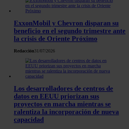
partir del uso que haya hecho de sus servicios.
ExxonMobil y Chevron disparan su
beneficio en el segundo trimestre ante
la crisis de Oriente Próximo
Redacción
31/07/2026
Los desarrolladores de centros de
datos en EEUU priorizan sus
proyectos en marcha mientras se
ralentiza la incorporación de nueva
capacidad