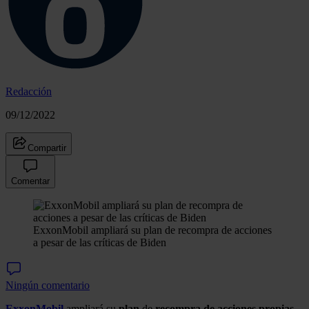
Redacción
09/12/2022
Compartir
Comentar
ExxonMobil ampliará su plan de recompra de acciones
a pesar de las críticas de Biden
Ningún comentario
ExxonMobil
ampliará su
plan
de
recompra
de acciones propias