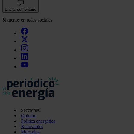
Enviar comentario
Síguenos en redes sociales
Secciones
Opinión
Política energética
Renovables
Mercados