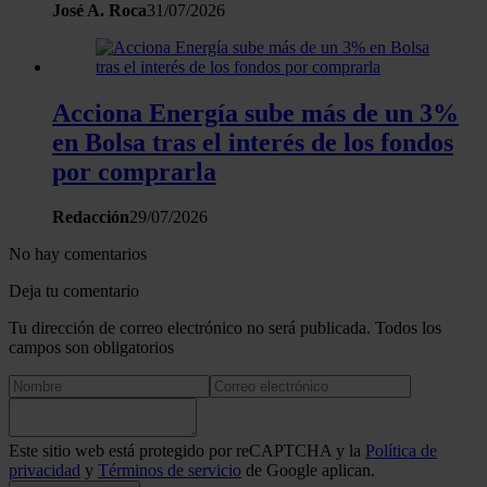
José A. Roca
31/07/2026
Acciona Energía sube más de un 3%
en Bolsa tras el interés de los fondos
por comprarla
Redacción
29/07/2026
No hay comentarios
Deja tu comentario
Tu dirección de correo electrónico no será publicada. Todos los
campos son obligatorios
Este sitio web está protegido por reCAPTCHA y la
Política de
privacidad
y
Términos de servicio
de Google aplican.