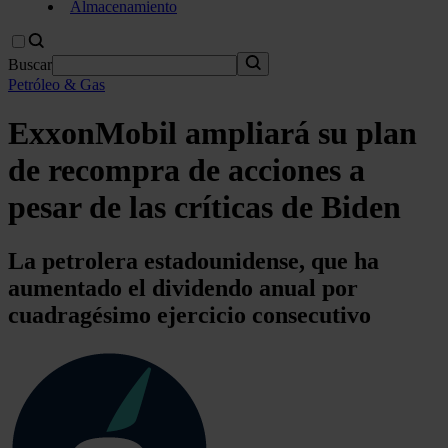
Almacenamiento
Buscar
Petróleo & Gas
ExxonMobil ampliará su plan
de recompra de acciones a
pesar de las críticas de Biden
La petrolera estadounidense, que ha
aumentado el dividendo anual por
cuadragésimo ejercicio consecutivo