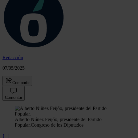
Redacción
07/05/2025
Compartir
Comentar
Alberto Núñez Feijóo, presidente del Partido
Popular.
Congreso de los Diputados