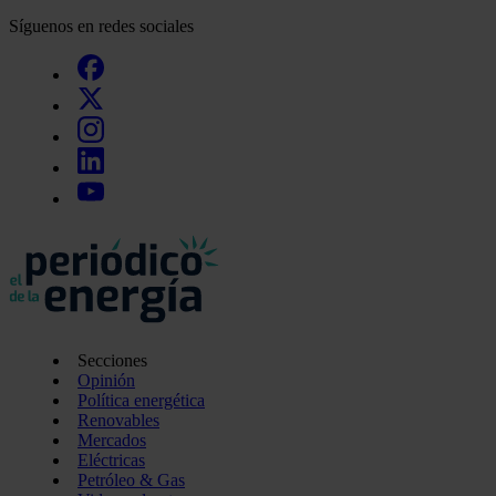
Síguenos en redes sociales
Secciones
Opinión
Política energética
Renovables
Mercados
Eléctricas
Petróleo & Gas