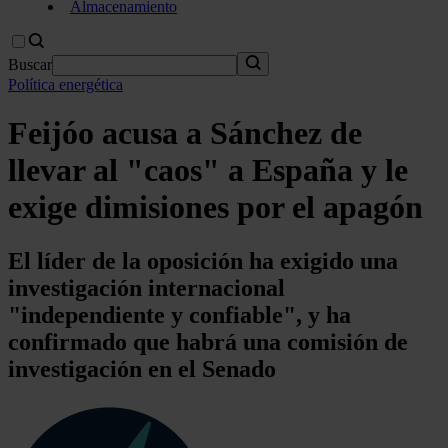
Almacenamiento
Buscar
Política energética
Feijóo acusa a Sánchez de
llevar al "caos" a España y le
exige dimisiones por el apagón
El líder de la oposición ha exigido una
investigación internacional
"independiente y confiable", y ha
confirmado que habrá una comisión de
investigación en el Senado