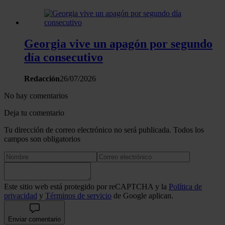
Georgia vive un apagón por segundo
día consecutivo
Redacción
26/07/2026
No hay comentarios
Deja tu comentario
Tu dirección de correo electrónico no será publicada. Todos los
campos son obligatorios
Este sitio web está protegido por reCAPTCHA y la
Política de
privacidad
y
Términos de servicio
de Google aplican.
Enviar comentario