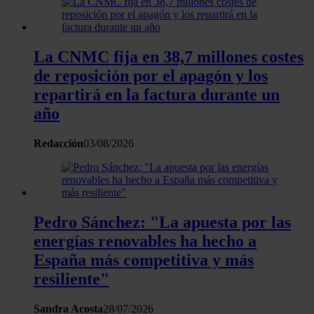
La CNMC fija en 38,7 millones costes
de reposición por el apagón y los
repartirá en la factura durante un
año
Redacción
03/08/2026
⁠Pedro Sánchez: "La apuesta por las
energías renovables ha hecho a
España más competitiva y más
resiliente"
Sandra Acosta
28/07/2026