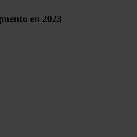
egmento en 2023