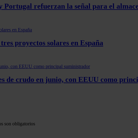
y Portugal refuerzan la señal para el alma
 tres proyectos solares en España
es de crudo en junio, con EEUU como princi
s son obligatorios