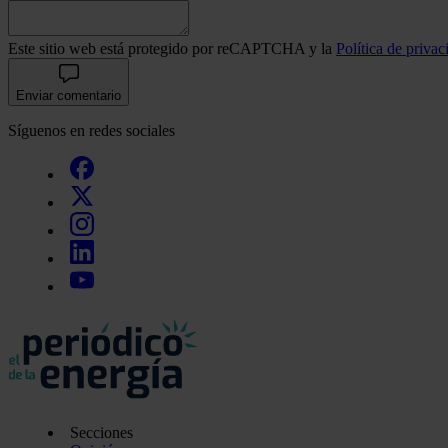
Este sitio web está protegido por reCAPTCHA y la
Política de privac
Enviar comentario
Síguenos en redes sociales
Secciones