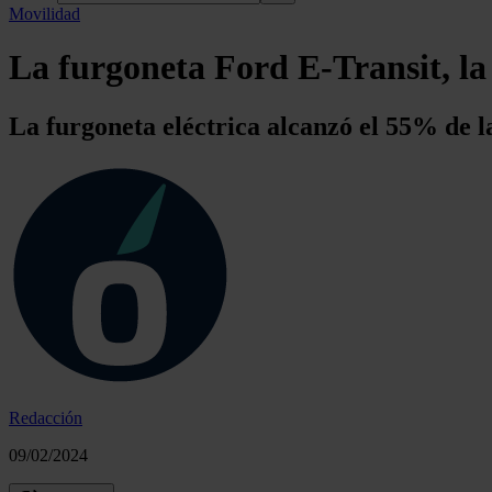
Movilidad
La furgoneta Ford E-Transit, l
La furgoneta eléctrica alcanzó el 55% de 
Redacción
09/02/2024