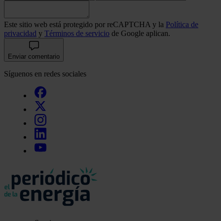
Este sitio web está protegido por reCAPTCHA y la
Política de
privacidad
y
Términos de servicio
de Google aplican.
Enviar comentario
Síguenos en redes sociales