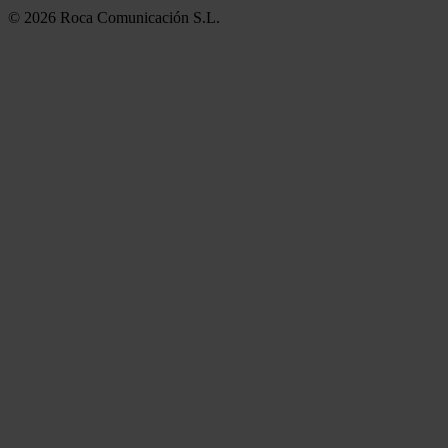
© 2026 Roca Comunicación S.L.