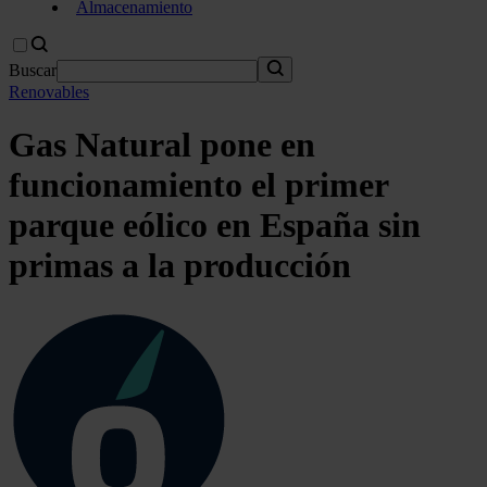
Almacenamiento
Buscar
Renovables
Gas Natural pone en
funcionamiento el primer
parque eólico en España sin
primas a la producción