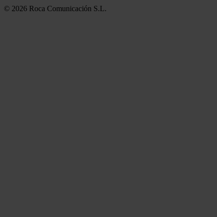
© 2026 Roca Comunicación S.L.