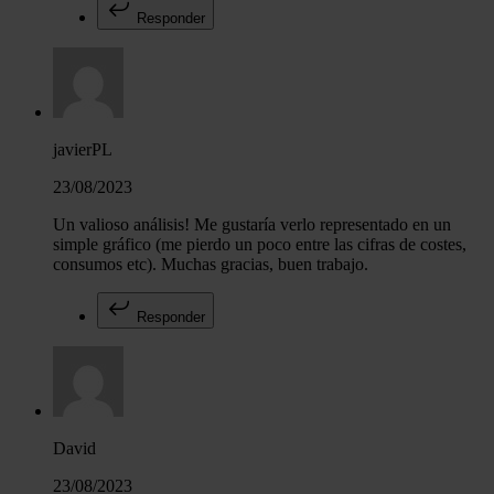
Responder
javierPL
23/08/2023
Un valioso análisis! Me gustaría verlo representado en un
simple gráfico (me pierdo un poco entre las cifras de costes,
consumos etc). Muchas gracias, buen trabajo.
Responder
David
23/08/2023