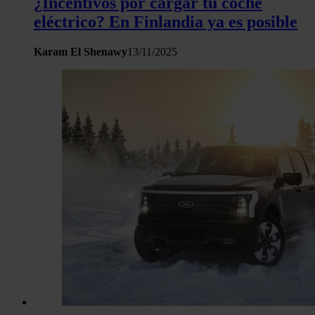
¿Incentivos por cargar tu coche
eléctrico? En Finlandia ya es posible
Karam El Shenawy
13/11/2025