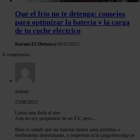
Que el frío no te detenga: consejos
para optimizar la batería y la carga
de tu coche eléctrico
Karam El Shenawy
19/12/2023
6 comentarios
andoni
23/08/2023
Lanzo una duda al aire.
Aun no soy propietario de un EV, pero...
Bien es sabido que las baterias tienen unas perdidas o
rendimiento determinado, y empeoran si la carga/descarga se