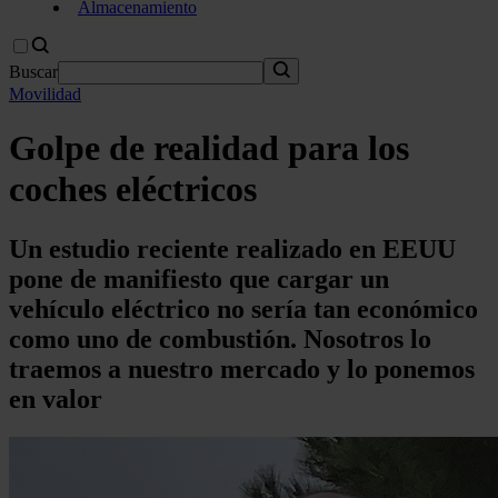
Almacenamiento
Buscar
Movilidad
Golpe de realidad para los
coches eléctricos
Un estudio reciente realizado en EEUU
pone de manifiesto que cargar un
vehículo eléctrico no sería tan económico
como uno de combustión. Nosotros lo
traemos a nuestro mercado y lo ponemos
en valor