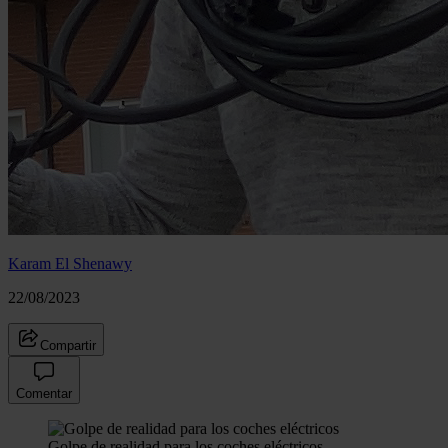
Karam El Shenawy
22/08/2023
Compartir
Comentar
Golpe de realidad para los coches eléctricos