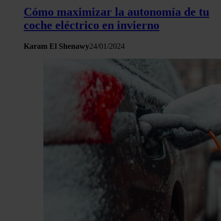
Cómo maximizar la autonomía de tu
coche eléctrico en invierno
Karam El Shenawy
24/01/2024