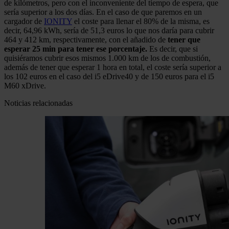
de kilómetros, pero con el inconveniente del tiempo de espera, que
sería superior a los dos días. En el caso de que paremos en un
cargador de
IONITY
el coste para llenar el 80% de la misma, es
decir, 64,96 kWh, sería de 51,3 euros lo que nos daría para cubrir
464 y 412 km, respectivamente, con el añadido de
tener que
esperar 25 min para tener ese porcentaje.
Es decir, que si
quisiéramos cubrir esos mismos 1.000 km de los de combustión,
además de tener que esperar 1 hora en total, el coste sería superior a
los 102 euros en el caso del i5 eDrive40 y de 150 euros para el i5
M60 xDrive.
Noticias relacionadas