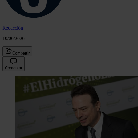
Redacción
10/06/2026
Compartir
Comentar