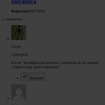
energética
Redacción
29/07/2026
2 comentarios
Víctor
10/06/2026
Eso de "flexibilización temporal y transitoria de las normas",
¿Significa que quiere saltarselas?
Responder