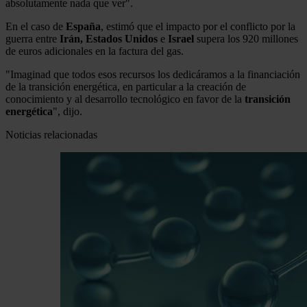
absolutamente nada que ver".
En el caso de
España
, estimó que el impacto por el conflicto por la
guerra entre
Irán, Estados Unidos
e
Israel
supera los 920 millones
de euros adicionales en la factura del gas.
"Imaginad que todos esos recursos los dedicáramos a la financiación
de la transición energética, en particular a la creación de
conocimiento y al desarrollo tecnológico en favor de la
transición
energética
", dijo.
Noticias relacionadas