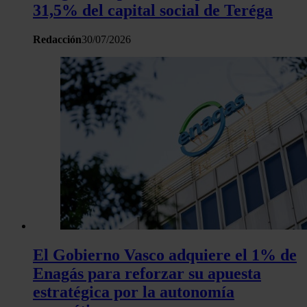
31,5% del capital social de Teréga
Redacción
30/07/2026
El Gobierno Vasco adquiere el 1% de
Enagás para reforzar su apuesta
estratégica por la autonomía