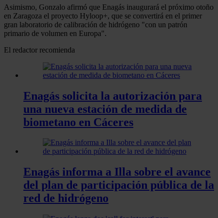
Asimismo, Gonzalo afirmó que Enagás inaugurará el próximo otoño
en Zaragoza el proyecto Hyloop+, que se convertirá en el primer
gran laboratorio de calibración de hidrógeno "con un patrón
primario de volumen en Europa".
El redactor recomienda
Enagás solicita la autorización para
una nueva estación de medida de
biometano en Cáceres
Enagás informa a Illa sobre el avance
del plan de participación pública de la
red de hidrógeno