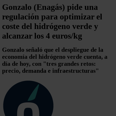
Gonzalo (Enagás) pide una
regulación para optimizar el
coste del hidrógeno verde y
alcanzar los 4 euros/kg
Gonzalo señaló que el despliegue de la
economía del hidrógeno verde cuenta, a
día de hoy, con "tres grandes retos:
precio, demanda e infraestructuras"