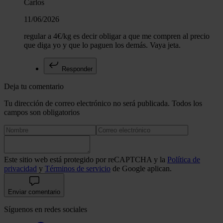
Carlos
11/06/2026
regular a 4€/kg es decir obligar a que me compren al precio
que diga yo y que lo paguen los demás. Vaya jeta.
Responder
Deja tu comentario
Tu dirección de correo electrónico no será publicada. Todos los
campos son obligatorios
Este sitio web está protegido por reCAPTCHA y la
Política de
privacidad
y
Términos de servicio
de Google aplican.
Enviar comentario
Síguenos en redes sociales