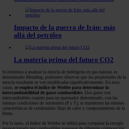
Impacto de la guerra de Irán: más
allá del petróleo
La materia prima del futuro CO2
Si entramos a analizar la mezcla de hidrógeno en gas natural, es
denominado Blending, podremos observar que las propiedades de la
mezcla resultante se ven modificadas significativamente. En esos
casos,
se emplea el índice de Wobbe para determinar la
intercambiabilidad de gases combustibles
. Dos gases son
intercambiables cuando para un quemador determinado, con las
mismas condiciones de suministro (P y T), se mantienen las mismas
características de combustión: flujo de calor y comportamiento de la
llama.
Por lo tanto, el índice de Wobbe se utiliza para comparar la energía
proporcionada por combustibles gaseosos de diferente composición