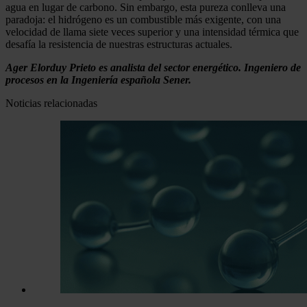
agua en lugar de carbono. Sin embargo, esta pureza conlleva una
paradoja: el hidrógeno es un combustible más exigente, con una
velocidad de llama siete veces superior y una intensidad térmica que
desafía la resistencia de nuestras estructuras actuales.
Ager Elorduy Prieto es analista del sector energético. Ingeniero de
procesos en la Ingeniería española Sener.
Noticias relacionadas