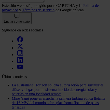
Este sitio web está protegido por reCAPTCHA y la
Política de
privacidad
y
Términos de servicio
de Google aplican.
Enviar comentario
Síguenos en redes sociales
Últimas noticias
La australiana Horizon solicita autorización para sustituir el
diésel y el gas por un sistema híbrido de energía solar y
baterías en una localidad remota
Ming Yang pone en marcha la primera turbina eólica flotante
de 16 MW del mundo sobre plataforma flotante de patas
tensadas