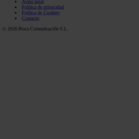
Aviso legal
Política de privacidad
Política de Cookies
Contacto
© 2026 Roca Comunicación S.L.