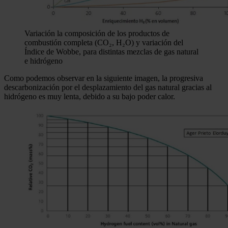
Variación la composición de los productos de
combustión completa (CO₂, H₂O) y variación del
Índice de Wobbe, para distintas mezclas de gas natural
e hidrógeno
Como podemos observar en la siguiente imagen, la progresiva
descarbonización por el desplazamiento del gas natural gracias al
hidrógeno es muy lenta, debido a su bajo poder calor.