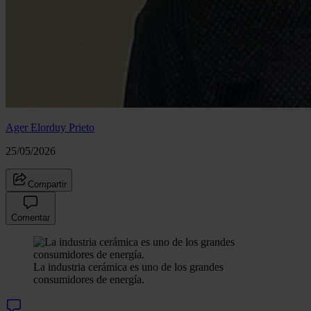
Ager Elorduy Prieto
25/05/2026
Compartir
Comentar
La industria cerámica es uno de los grandes
consumidores de energía.