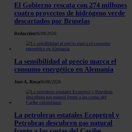
El Gobierno rescata con 274 millones
cuatro proyectos de hidrógeno verde
descartados por Bruselas
Redacción
06/08/2026
La sensibilidad al precio marca el
consumo energético en Alemania
José A. Roca
06/08/2026
La petroleras estatales Ecopetrol y
Petrobras descubren gas natural
frente a las costas del Caribe