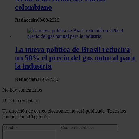
colombiano
Redacción
03/08/2026
La nueva política de Brasil reducirá
un 50% el precio del gas natural para
la industria
Redacción
31/07/2026
No hay comentarios
Deja tu comentario
Tu dirección de correo electrónico no será publicada. Todos los
campos son obligatorios