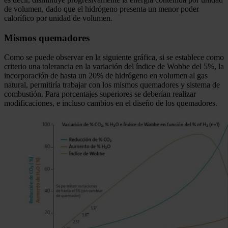
de volumen, dado que el hidrógeno presenta un menor poder
calorífico por unidad de volumen.
Mismos quemadores
Como se puede observar en la siguiente gráfica, si se establece como
criterio una tolerancia en la variación del índice de Wobbe del 5%, la
incorporación de hasta un 20% de hidrógeno en volumen al gas
natural, permitiría trabajar con los mismos quemadores y sistema de
combustión. Para porcentajes superiores se deberían realizar
modificaciones, e incluso cambios en el diseño de los quemadores.