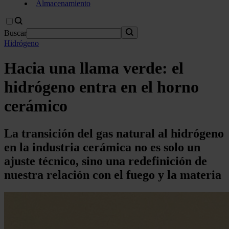
Almacenamiento
Buscar
Hidrógeno
Hacia una llama verde: el
hidrógeno entra en el horno
cerámico
La transición del gas natural al hidrógeno
en la industria cerámica no es solo un
ajuste técnico, sino una redefinición de
nuestra relación con el fuego y la materia