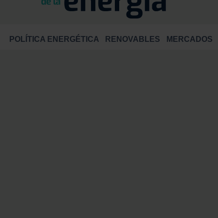
POLÍTICA ENERGÉTICA
RENOVABLES
MERCADOS