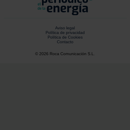
Aviso legal
Política de privacidad
Política de Cookies
Contacto
© 2026 Roca Comunicación S.L.