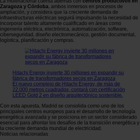
La multinacional cuenta además con
centros productivos en
Zaragoza y Córdoba
, ambos inmersos en procesos de
ampliación, y considera que la creciente demanda de
infraestructuras eléctricas seguirá impulsando la necesidad de
incorporar talento altamente cualificado en áreas como
ingeniería eléctrica, electrónica, automatización, software,
ciberseguridad, diseño electromecánico, gestión documental,
logística, planificación y compras.
Hitachi Energy invierte 30 millones en expandir su
fábrica de transformadores secos en Zaragoza
El nuevo complejo de Hitachi Energy, de más de
22.000 metros cuadrados, contará con certificación
LEED Gold 2 en diseño arquitectónico sostenible.
Con esta apuesta, Madrid se consolida como uno de los
principales centros europeos para el desarrollo de tecnología
energética avanzada y se posiciona en un sector considerado
esencial para afrontar los desafíos de la transición energética y
la creciente demanda mundial de electricidad.
Noticias relacionadas