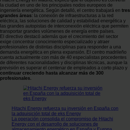
la ciudad en uno de los principales nodos europeos de
ingeniería energética. Según detalló, el centro trabajará en
tres
grandes áreas
: la conexión de infraestructuras a la red
eléctrica, las soluciones de calidad y estabilidad energética y
las grandes autopistas de interconexión eléctrica que permiten
transportar grandes volúmenes de energía entre países.
El directivo destacó además que el crecimiento del sector
exige concentrar conocimiento especializado y atraer
profesionales de distintas disciplinas para responder a una
demanda energética en plena expansión. El centro madrileño
cuenta actualmente con más de 40 especialistas procedentes
de diferentes nacionalidades y disciplinas técnicas, aunque la
previsión es superar el centenar de empleados a corto plazo y
continuar creciendo hasta alcanzar más de 300
profesionales.
Hitachi Energy refuerza su inversión en España con
la adquisición total de eks Energy
La operación consolida el compromiso de Hitachi
Energy con el desarrollo de soluciones de
almacenamiento energético en España y Europa.