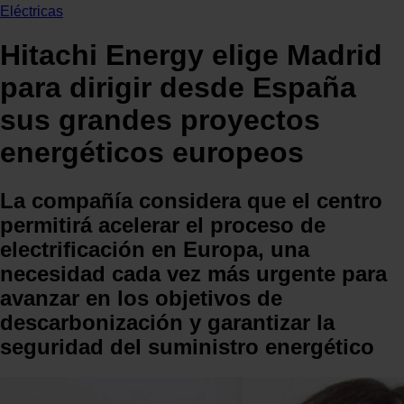
Eléctricas
Hitachi Energy elige Madrid
para dirigir desde España
sus grandes proyectos
energéticos europeos
La compañía considera que el centro
permitirá acelerar el proceso de
electrificación en Europa, una
necesidad cada vez más urgente para
avanzar en los objetivos de
descarbonización y garantizar la
seguridad del suministro energético