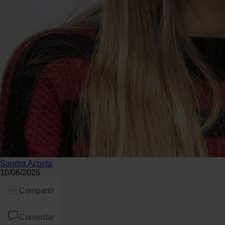
Sandra Acosta
10/06/2026
Compartir
Comentar