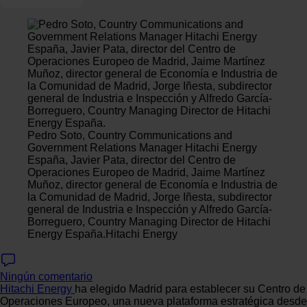
Pedro Soto, Country Communications and
Government Relations Manager Hitachi Energy
España, Javier Pata, director del Centro de
Operaciones Europeo de Madrid, Jaime Martínez
Muñoz, director general de Economía e Industria de
la Comunidad de Madrid, Jorge Iñesta, subdirector
general de Industria e Inspección y Alfredo García-
Borreguero, Country Managing Director de Hitachi
Energy España.
Hitachi Energy
Ningún comentario
Hitachi Energy
ha elegido Madrid para establecer su Centro de
Operaciones Europeo, una nueva plataforma estratégica desde