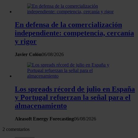
En defensa de la comercialización
independiente: competencia, cercanía
y rigor
Javier Colón
06/08/2026
Los spreads récord de julio en España
y Portugal refuerzan la señal para el
almacenamiento
Aleasoft Energy Forecasting
06/08/2026
2 comentarios