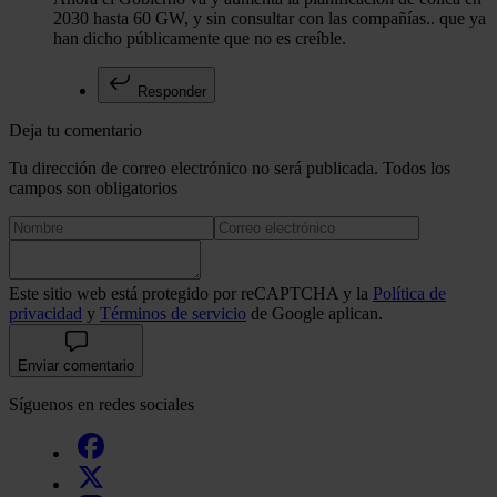
2030 hasta 60 GW, y sin consultar con las compañías.. que ya
han dicho públicamente que no es creíble.
Responder
Deja tu comentario
Tu dirección de correo electrónico no será publicada. Todos los
campos son obligatorios
Este sitio web está protegido por reCAPTCHA y la
Política de
privacidad
y
Términos de servicio
de Google aplican.
Enviar comentario
Síguenos en redes sociales