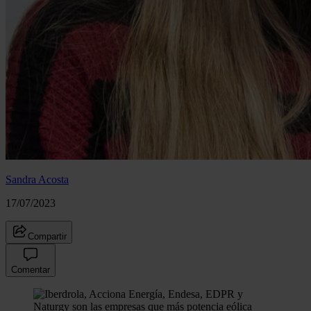
Sandra Acosta
17/07/2023
Compartir
Comentar