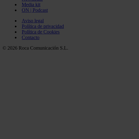
Media kit
ON | Podcast
Aviso legal
Política de privacidad
Política de Cookies
Contacto
© 2026 Roca Comunicación S.L.