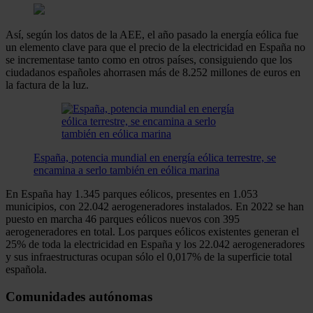
Así, según los datos de la AEE, el año pasado la energía eólica fue
un elemento clave para que el precio de la electricidad en España no
se incrementase tanto como en otros países, consiguiendo que los
ciudadanos españoles ahorrasen más de 8.252 millones de euros en
la factura de la luz.
España, potencia mundial en energía eólica terrestre, se
encamina a serlo también en eólica marina
En España hay 1.345 parques eólicos, presentes en 1.053
municipios, con 22.042 aerogeneradores instalados. En 2022 se han
puesto en marcha 46 parques eólicos nuevos con 395
aerogeneradores en total. Los parques eólicos existentes generan el
25% de toda la electricidad en España y los 22.042 aerogeneradores
y sus infraestructuras ocupan sólo el 0,017% de la superficie total
española.
Comunidades autónomas