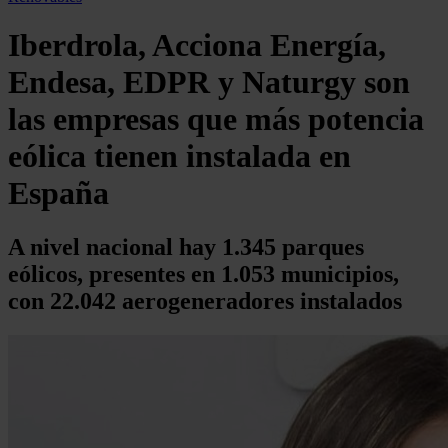
Iberdrola, Acciona Energía,
Endesa, EDPR y Naturgy son
las empresas que más potencia
eólica tienen instalada en
España
A nivel nacional hay 1.345 parques
eólicos, presentes en 1.053 municipios,
con 22.042 aerogeneradores instalados