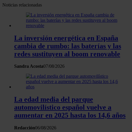
Noticias relacionadas
La inversión energética en España
cambia de rumbo: las baterías y las
redes sustituyen al boom renovable
Sandra Acosta
07/08/2026
La edad media del parque
automovilístico español vuelve a
aumentar en 2025 hasta los 14,6 años
Redacción
06/08/2026