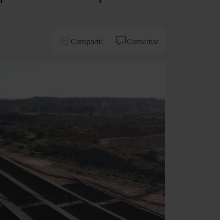
Compartir
Comentar