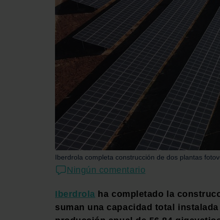
Iberdrola completa construcción de dos plantas fotovo
Ningún comentario
Iberdrola
ha completado la construcc
suman una capacidad total instalad