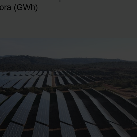
hora (GWh)