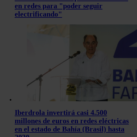
en redes para "poder seguir
electrificando"
Iberdrola invertirá casi 4.500
millones de euros en redes eléctricas
en el estado de Bahía (Brasil) hasta