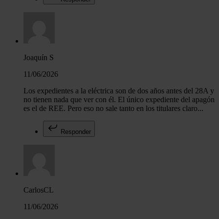
Joaquín S
11/06/2026
Los expedientes a la eléctrica son de dos años antes del 28A y
no tienen nada que ver con él. El único expediente del apagón
es el de REE. Pero eso no sale tanto en los titulares claro...
Responder
CarlosCL
11/06/2026