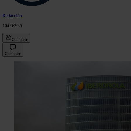
Redacción
10/06/2026
Compartir
Comentar