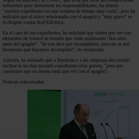
suficientes para determinar las responsabilidades, ha abierto
"muchos expedientes en una ventana de tiempo muy corta", pero ha
indicado que el único relacionado con el apagón y "muy grave" es
el dirigido contra Red Eléctrica.
En el caso de sus expedientes, ha señalado que tienen que ver con
elementos de control de tensión que están analizando "dos años
antes del apagón". "Se nos dice que incumplimos, pero no se nos
demuestra que hayamos incumplido", ha remarcado.
Además, ha señalado que a Iberdrola y a las empresas del mundo
nuclear se les han incoado expedientes muy graves, "pero por
cuestiones que no tienen nada que ver con el apagón".
Noticias relacionadas