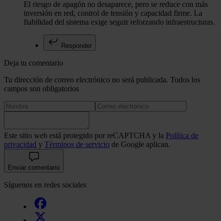
El riesgo de apagón no desaparece, pero se reduce con más
inversión en red, control de tensión y capacidad firme. La
fiabilidad del sistema exige seguir reforzando infraestructuras.
Responder
Deja tu comentario
Tu dirección de correo electrónico no será publicada. Todos los
campos son obligatorios
Este sitio web está protegido por reCAPTCHA y la
Política de
privacidad
y
Términos de servicio
de Google aplican.
Enviar comentario
Síguenos en redes sociales