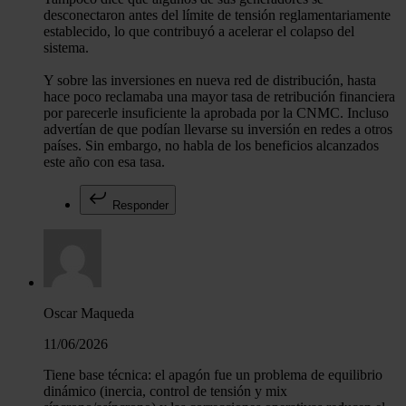
desconectaron antes del límite de tensión reglamentariamente
establecido, lo que contribuyó a acelerar el colapso del
sistema.
Y sobre las inversiones en nueva red de distribución, hasta
hace poco reclamaba una mayor tasa de retribución financiera
por parecerle insuficiente la aprobada por la CNMC. Incluso
advertían de que podían llevarse su inversión en redes a otros
países. Sin embargo, no habla de los beneficios alcanzados
este año con esa tasa.
Responder
Oscar Maqueda
11/06/2026
Tiene base técnica: el apagón fue un problema de equilibrio
dinámico (inercia, control de tensión y mix