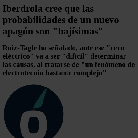
Iberdrola cree que las
probabilidades de un nuevo
apagón son "bajísimas"
Ruiz-Tagle ha señalado, ante ese "cero
eléctrico" va a ser "difícil" determinar
las causas, al tratarse de "un fenómeno de
electrotecnia bastante complejo"