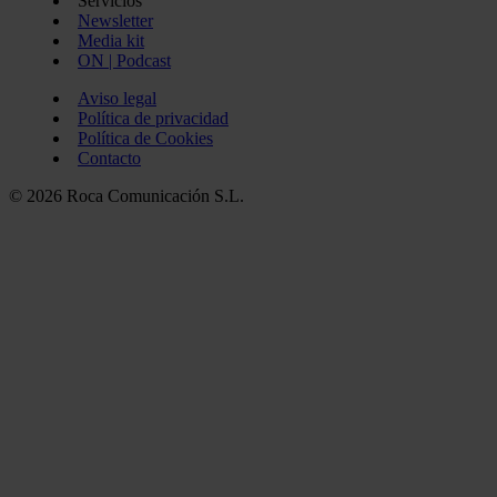
Servicios
Newsletter
Media kit
ON | Podcast
Aviso legal
Política de privacidad
Política de Cookies
Contacto
© 2026 Roca Comunicación S.L.