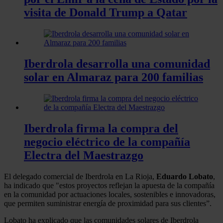
visita de Donald Trump a Qatar
Iberdrola desarrolla una comunidad
solar en Almaraz para 200 familias
Iberdrola firma la compra del
negocio eléctrico de la compañía
Electra del Maestrazgo
El delegado comercial de Iberdrola en La Rioja,
Eduardo Lobato
,
ha indicado que "estos proyectos reflejan la apuesta de la compañía
en la comunidad por actuaciones locales, sostenibles e innovadoras,
que permiten suministrar energía de proximidad para sus clientes”.
Lobato ha explicado que las comunidades solares de Iberdrola