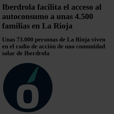
Iberdrola facilita el acceso al
autoconsumo a unas 4.500
familias en La Rioja
Unas 73.000 personas de La Rioja viven
en el radio de acción de una comunidad
solar de Iberdrola