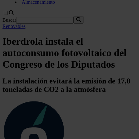
Almacenamiento
Buscar
Renovables
Iberdrola instala el
autoconsumo fotovoltaico del
Congreso de los Diputados
La instalación evitará la emisión de 17,8
toneladas de CO2 a la atmósfera