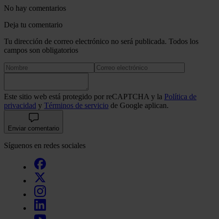
No hay comentarios
Deja tu comentario
Tu dirección de correo electrónico no será publicada. Todos los
campos son obligatorios
Este sitio web está protegido por reCAPTCHA y la
Política de
privacidad
y
Términos de servicio
de Google aplican.
Enviar comentario
Síguenos en redes sociales