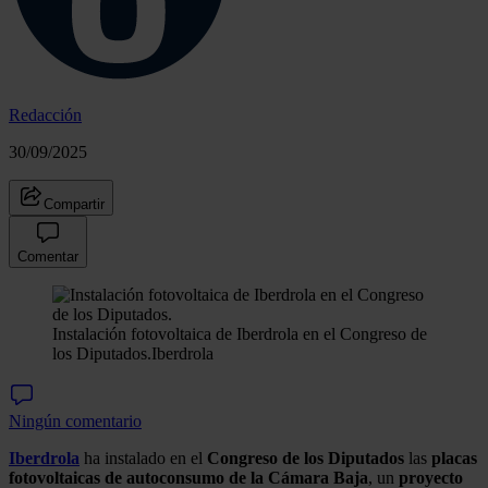
Redacción
30/09/2025
Compartir
Comentar
Instalación fotovoltaica de Iberdrola en el Congreso de
los Diputados.
Iberdrola
Ningún comentario
Iberdrola
ha instalado en el
Congreso de los Diputados
las
placas
fotovoltaicas de autoconsumo de la Cámara Baja
, un
proyecto