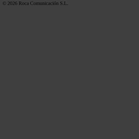
© 2026 Roca Comunicación S.L.