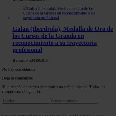
Galán (Iberdrola), Medalla de Oro de
los Cursos de la Granda en
reconocimiento a su trayectoria
profesional
Redacción
03/08/2026
No hay comentarios
Deja tu comentario
Tu dirección de correo electrónico no será publicada. Todos los
campos son obligatorios