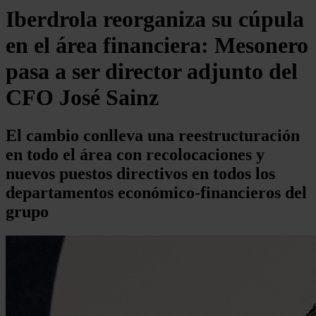
Iberdrola reorganiza su cúpula
en el área financiera: Mesonero
pasa a ser director adjunto del
CFO José Sainz
El cambio conlleva una reestructuración
en todo el área con recolocaciones y
nuevos puestos directivos en todos los
departamentos económico-financieros del
grupo