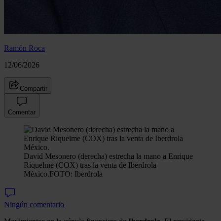
Ramón Roca
12/06/2026
Compartir
Comentar
David Mesonero (derecha) estrecha la mano a Enrique
Riquelme (COX) tras la venta de Iberdrola
México.
FOTO: Iberdrola
Ningún comentario