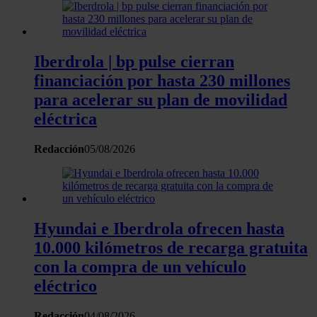
Iberdrola | bp pulse cierran
financiación por hasta 230 millones
para acelerar su plan de movilidad
eléctrica
Redacción
05/08/2026
Hyundai e Iberdrola ofrecen hasta
10.000 kilómetros de recarga gratuita
con la compra de un vehículo
eléctrico
Redacción
04/08/2026