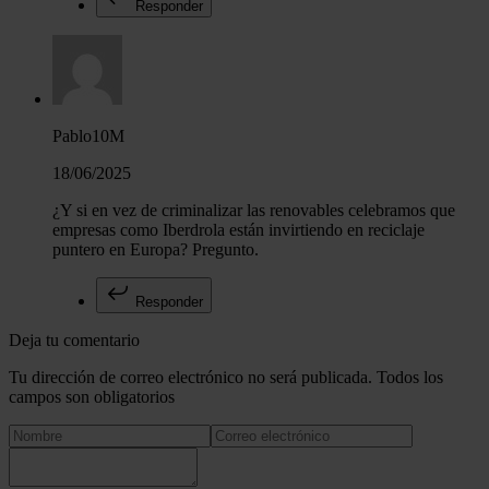
Responder
Pablo10M
18/06/2025
¿Y si en vez de criminalizar las renovables celebramos que
empresas como Iberdrola están invirtiendo en reciclaje
puntero en Europa? Pregunto.
Responder
Deja tu comentario
Tu dirección de correo electrónico no será publicada. Todos los
campos son obligatorios