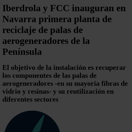
Iberdrola y FCC inauguran en
Navarra primera planta de
reciclaje de palas de
aerogeneradores de la
Península
El objetivo de la instalación es recuperar
los componentes de las palas de
aerogeneradores -en su mayoría fibras de
vidrio y resinas- y su reutilización en
diferentes sectores