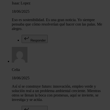
Isaac Lopez
18/06/2025
Eso es sostenibilidad. Es una gran noticia. Yo siempre
pensaba que cómo resolverían qué hacer con las palas. Me
alegro.
Responder
Celia
18/06/2025
Así sí se construye futuro: innovación, empleo verde y
solución real a un problema ambiental creciente. Mientras
otros se llenan la boca con promesas, aquí se invierte, se
investiga y se actúa.