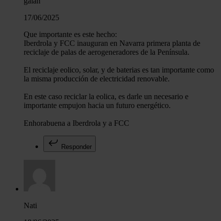
galan
17/06/2025
Que importante es este hecho:
Iberdrola y FCC inauguran en Navarra primera planta de
reciclaje de palas de aerogeneradores de la Península.
El reciclaje eolico, solar, y de baterias es tan importante como
la misma producción de electricidad renovable.
En este caso reciclar la eolica, es darle un necesario e
importante empujon hacia un futuro energético.
Enhorabuena a Iberdrola y a FCC
Responder
Nati