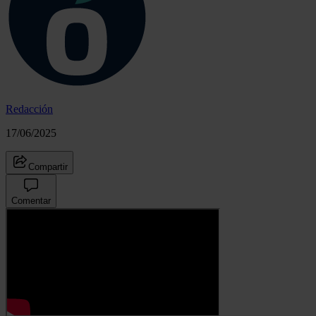
Redacción
17/06/2025
Compartir
Comentar