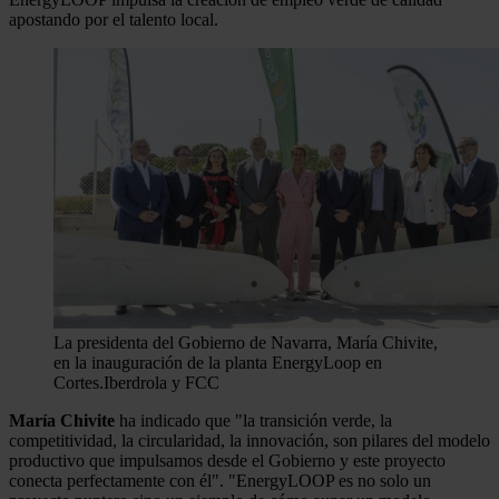
apostando por el talento local.
La presidenta del Gobierno de Navarra, María Chivite,
en la inauguración de la planta EnergyLoop en
Cortes.
Iberdrola y FCC
María Chivite
ha indicado que "la transición verde, la
competitividad, la circularidad, la innovación, son pilares del modelo
productivo que impulsamos desde el Gobierno y este proyecto
conecta perfectamente con él". "EnergyLOOP es no solo un