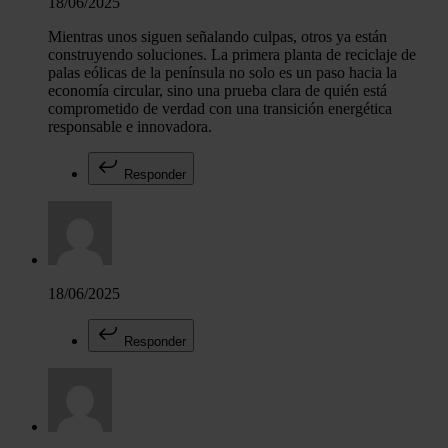
18/06/2025
Mientras unos siguen señalando culpas, otros ya están
construyendo soluciones. La primera planta de reciclaje de
palas eólicas de la península no solo es un paso hacia la
economía circular, sino una prueba clara de quién está
comprometido de verdad con una transición energética
responsable e innovadora.
Responder
18/06/2025
Responder