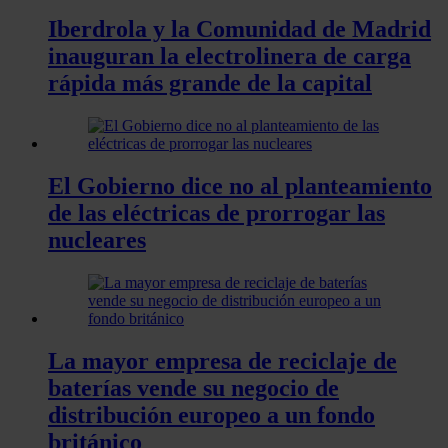
Iberdrola y la Comunidad de Madrid
inauguran la electrolinera de carga
rápida más grande de la capital
El Gobierno dice no al planteamiento
de las eléctricas de prorrogar las
nucleares
La mayor empresa de reciclaje de
baterías vende su negocio de
distribución europeo a un fondo
británico