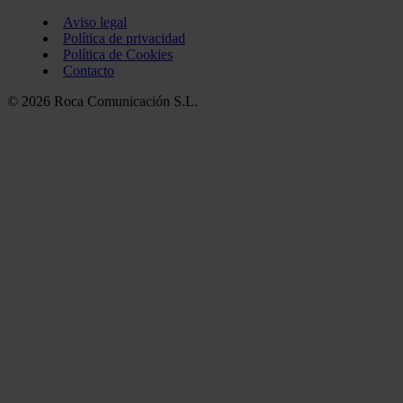
Aviso legal
Política de privacidad
Política de Cookies
Contacto
© 2026 Roca Comunicación S.L.