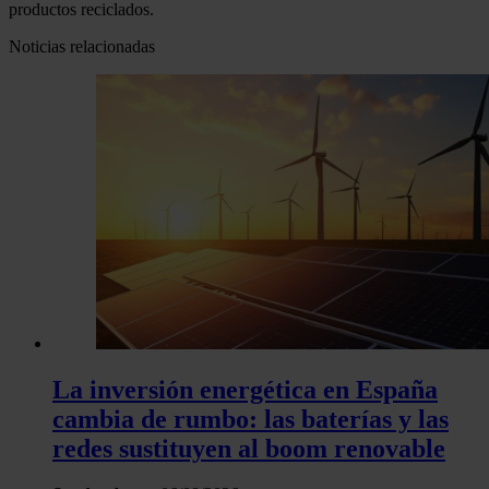
productos reciclados.
Noticias relacionadas
La inversión energética en España
cambia de rumbo: las baterías y las
redes sustituyen al boom renovable