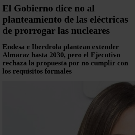
El Gobierno dice no al
planteamiento de las eléctricas
de prorrogar las nucleares
Endesa e Iberdrola plantean extender
Almaraz hasta 2030, pero el Ejecutivo
rechaza la propuesta por no cumplir con
los requisitos formales