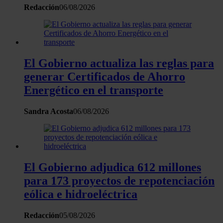
Redacción
06/08/2026
El Gobierno actualiza las reglas para
generar Certificados de Ahorro
Energético en el transporte
Sandra Acosta
06/08/2026
El Gobierno adjudica 612 millones
para 173 proyectos de repotenciación
eólica e hidroeléctrica
Redacción
05/08/2026