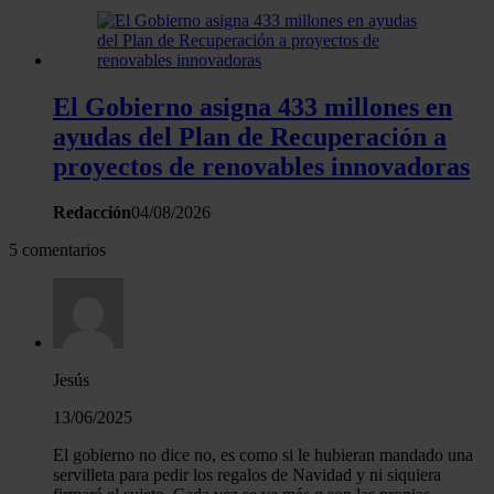
El Gobierno asigna 433 millones en
ayudas del Plan de Recuperación a
proyectos de renovables innovadoras
Redacción
04/08/2026
5 comentarios
Jesús
13/06/2025
El gobierno no dice no, es como si le hubieran mandado una
servilleta para pedir los regalos de Navidad y ni siquiera