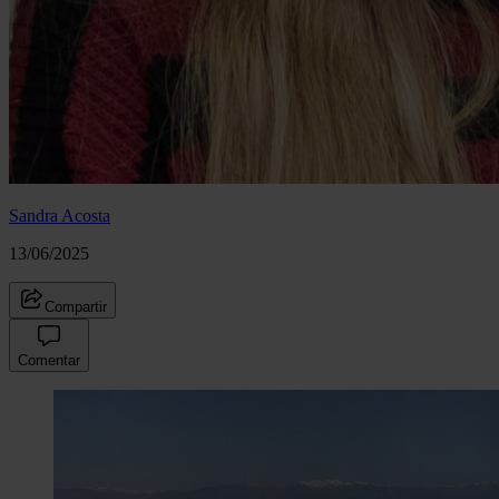
Sandra Acosta
13/06/2025
Compartir
Comentar