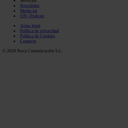
Servicios
Newsletter
Media kit
ON | Podcast
Aviso legal
Política de privacidad
Política de Cookies
Contacto
© 2026 Roca Comunicación S.L.