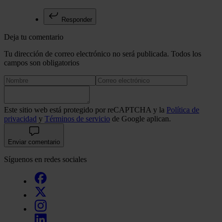
Responder
Deja tu comentario
Tu dirección de correo electrónico no será publicada. Todos los
campos son obligatorios
Este sitio web está protegido por reCAPTCHA y la
Política de
privacidad
y
Términos de servicio
de Google aplican.
Enviar comentario
Síguenos en redes sociales