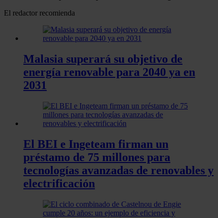
El redactor recomienda
Malasia superará su objetivo de
energía renovable para 2040 ya en
2031
El BEI e Ingeteam firman un
préstamo de 75 millones para
tecnologías avanzadas de renovables y
electrificación