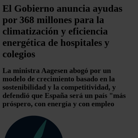
El Gobierno anuncia ayudas
por 368 millones para la
climatización y eficiencia
energética de hospitales y
colegios
La ministra Aagesen abogó por un
modelo de crecimiento basado en la
sostenibilidad y la competitividad, y
defendió que España será un país "más
próspero, con energía y con empleo