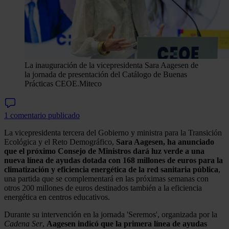
La inauguración de la vicepresidenta Sara Aagesen de
la jornada de presentación del Catálogo de Buenas
Prácticas CEOE.
Miteco
1 comentario publicado
La vicepresidenta tercera del Gobierno y ministra para la Transición
Ecológica y el Reto Demográfico,
Sara Aagesen, ha anunciado
que el próximo Consejo de Ministros dará luz verde a una
nueva línea de ayudas dotada con 168 millones de euros para la
climatización y eficiencia energética de la red sanitaria pública
,
una partida que se complementará en las próximas semanas con
otros 200 millones de euros destinados también a la eficiencia
energética en centros educativos.
Durante su intervención en la jornada 'Seremos', organizada por la
Cadena Ser
,
Aagesen indicó que la primera línea de ayudas