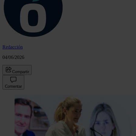
Redacción
04/06/2026
Compartir
Comentar