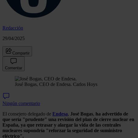
Redacción
29/04/2025
Compartir
Comentar
José Bogas, CEO de Endesa.
Carlos Hoys
Ningún comentario
El consejero delegado de
Endesa
,
José Bogas
,
ha advertido de
que sería "prudente" una revisión del plan de cierre nuclear en
España, ya que retrasar y alargar la vida de las centrales
nucleares supondría "reforzar la seguridad de suministro
eléctrico".