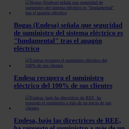
Bogas (Endesa) señala que seguridad
de suministro del sistema eléctrico es
"fundamental" tras el apagón
eléctrico
Endesa recupera el suministro
eléctrico del 100% de sus clientes
Endesa, bajo las directrices de REE,
ha repuesto el suministro a más de un