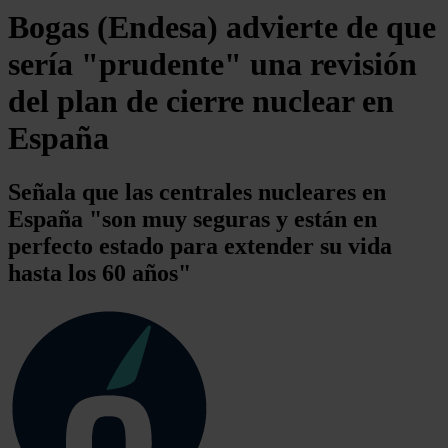
Bogas (Endesa) advierte de que
sería "prudente" una revisión
del plan de cierre nuclear en
España
Señala que las centrales nucleares en
España "son muy seguras y están en
perfecto estado para extender su vida
hasta los 60 años"