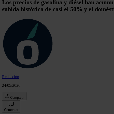
Los precios de gasolina y diésel han acum
subida histórica de casi el 50% y el domé
Redacción
24/05/2026
Compartir
Comentar