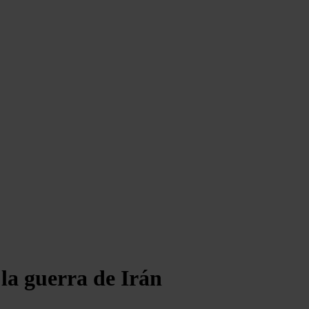
 la guerra de Irán