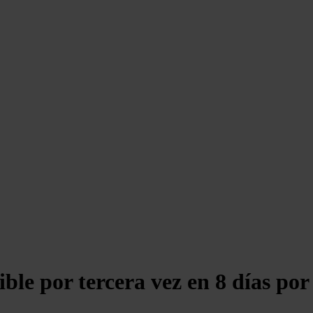
ible por tercera vez en 8 días por