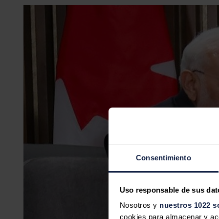
Consentimiento
Uso responsable de sus dat
Nosotros y
nuestros 1022 s
cookies para almacenar y acce