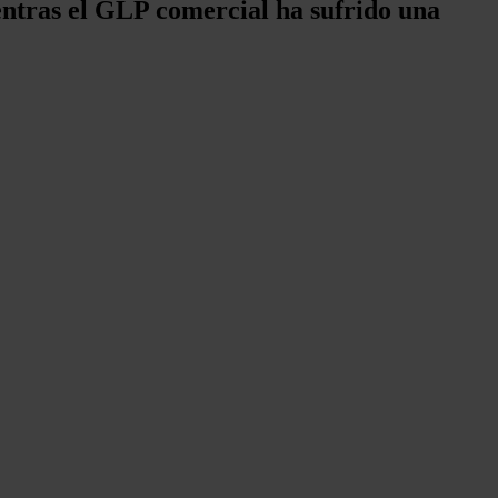
entras el GLP comercial ha sufrido una