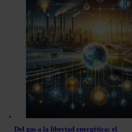
Del gas a la libertad energética: el