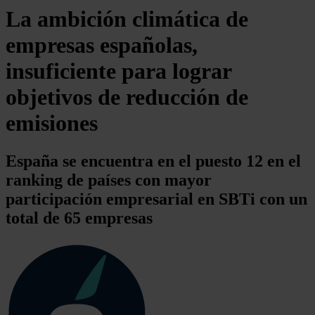
La ambición climática de
empresas españolas,
insuficiente para lograr
objetivos de reducción de
emisiones
España se encuentra en el puesto 12 en el
ranking de países con mayor
participación empresarial en SBTi con un
total de 65 empresas