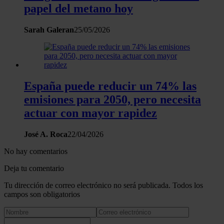
papel del metano hoy
Sarah Galeran
25/05/2026
España puede reducir un 74% las
emisiones para 2050, pero necesita
actuar con mayor rapidez
José A. Roca
22/04/2026
No hay comentarios
Deja tu comentario
Tu dirección de correo electrónico no será publicada. Todos los
campos son obligatorios