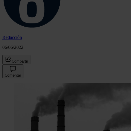
Redacción
06/06/2022
Compartir
Comentar