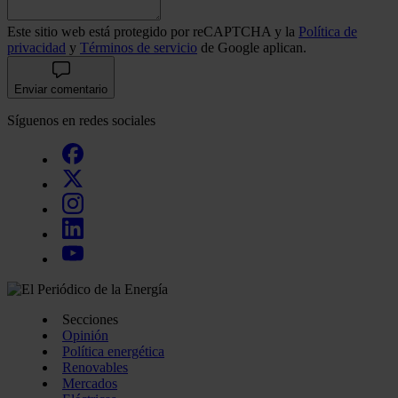
Este sitio web está protegido por reCAPTCHA y la
Política de
privacidad
y
Términos de servicio
de Google aplican.
Enviar comentario
Síguenos en redes sociales
Secciones
Opinión
Política energética
Renovables
Mercados