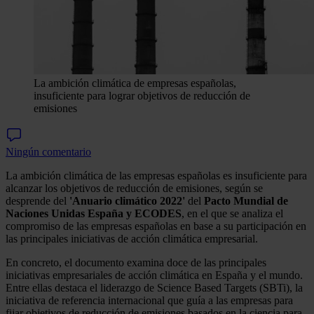
La ambición climática de empresas españolas,
insuficiente para lograr objetivos de reducción de
emisiones
Ningún comentario
La ambición climática de las empresas españolas es insuficiente para
alcanzar los objetivos de reducción de emisiones, según se
desprende del
'Anuario climático 2022'
del
Pacto Mundial de
Naciones Unidas España y ECODES
, en el que se analiza el
compromiso de las empresas españolas en base a su participación en
las principales iniciativas de acción climática empresarial.
En concreto, el documento examina doce de las principales
iniciativas empresariales de acción climática en España y el mundo.
Entre ellas destaca el liderazgo de Science Based Targets (SBTi), la
iniciativa de referencia internacional que guía a las empresas para
fijar objetivos de reducción de emisiones basados en la ciencia para