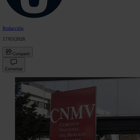
Redacción
17/03/2026
Compartir
Comentar