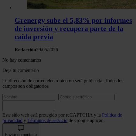
Grenergy sube el 5,83% por informes
de inversión y recupera parte de la
caída previa
Redacción
29/05/2026
No hay comentarios
Deja tu comentario
Tu dirección de correo electrónico no será publicada. Todos los
campos son obligatorios
Este sitio web está protegido por reCAPTCHA y la
Política de
privacidad
y
Términos de servicio
de Google aplican.
Enviar comentario