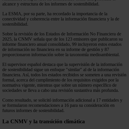
alcance y estructura de los informes de sostenibilidad.
La ESMA, por su parte, ha recordado la importancia de la
conectividad y coherencia entre la información financiera y la de
sostenibilidad.
Sobre la revisión de los Estados de Información No Financiera de
2025, la CNMV señala que de los 123 emisores que publicaron su
informe financiero anual consolidado, 99 incluyeron estos estados
de información no financiera en su informe de gestión y 87
proporcionaron información sobre la taxonomía medioambiental.
El supervisor español destaca que la supervisión de la información
de sostenibilidad sigue un enfoque "similar" al de la información
financiera. Así, todos los estados recibidos se someten a una revisión
formal, acerca del cumplimiento de los requisitos exigidos por la
normativa vigente, mientras que sobre un número específico de
sociedades se lleva a cabo una revisión sustantiva más profunda.
Como resultado, se solicitó información adicional a 17 entidades y
se formularon recomendaciones a 16 para su consideración en
futuros informes de sostenibilidad.
La CNMV y la transición climática