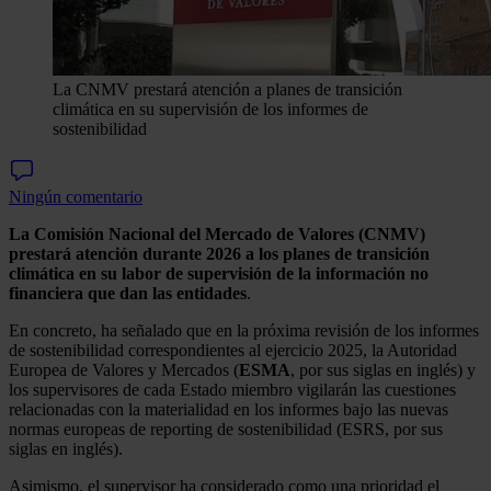
La CNMV prestará atención a planes de transición
climática en su supervisión de los informes de
sostenibilidad
Ningún comentario
La Comisión Nacional del Mercado de Valores (CNMV)
prestará atención durante 2026 a los planes de transición
climática en su labor de supervisión de la información no
financiera que dan las entidades
.
En concreto, ha señalado que en la próxima revisión de los informes
de sostenibilidad correspondientes al ejercicio 2025, la Autoridad
Europea de Valores y Mercados (
ESMA
, por sus siglas en inglés) y
los supervisores de cada Estado miembro vigilarán las cuestiones
relacionadas con la materialidad en los informes bajo las nuevas
normas europeas de reporting de sostenibilidad (ESRS, por sus
siglas en inglés).
Asimismo, el supervisor ha considerado como una prioridad el