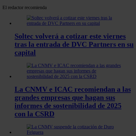
El redactor recomienda
Soltec volverá a cotizar este viernes
tras la entrada de DVC Partners en su
capital
La CNMV e ICAC recomiendan a las
grandes empresas que hagan sus
informes de sostenibilidad de 2025
con la CSRD