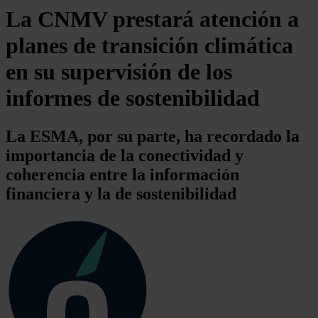
La CNMV prestará atención a
planes de transición climática
en su supervisión de los
informes de sostenibilidad
La ESMA, por su parte, ha recordado la
importancia de la conectividad y
coherencia entre la información
financiera y la de sostenibilidad