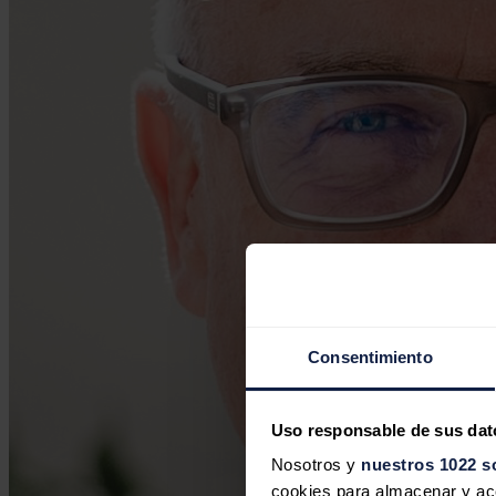
Consentimiento
Uso responsable de sus dat
Nosotros y
nuestros 1022 s
cookies para almacenar y acce