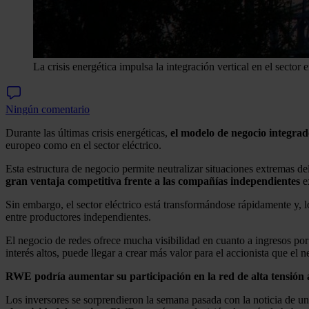
La crisis energética impulsa la integración vertical en el sector
Ningún comentario
Durante las últimas crisis energéticas,
el modelo de negocio integrad
europeo como en el sector eléctrico.
Esta estructura de negocio permite neutralizar situaciones extremas de
gran ventaja competitiva frente a las compañías independientes
ex
Sin embargo, el sector eléctrico está transformándose rápidamente y,
entre productores independientes.
El negocio de redes ofrece mucha visibilidad en cuanto a ingresos por
interés altos, puede llegar a crear más valor para el accionista que el
RWE podría aumentar su participación en la red de alta tensión
Los inversores se sorprendieron la semana pasada con la noticia de un 