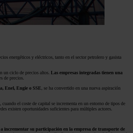
cios energéticos y eléctricos, tanto en el sector petrolero y gasista
n un ciclo de precios altos.
Las empresas integradas tienen una
s de precios.
a, Enel, Engie o SSE
, se ha convertido en una nueva aspiración
, cuando el coste de capital se incrementa en un entorno de tipos de
edes existen oportunidades suficientes para múltiples actores.
a incrementar su participación en la empresa de transporte de