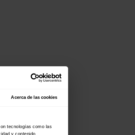
Acerca de las cookies
con tecnologías como las
cidad y contenido