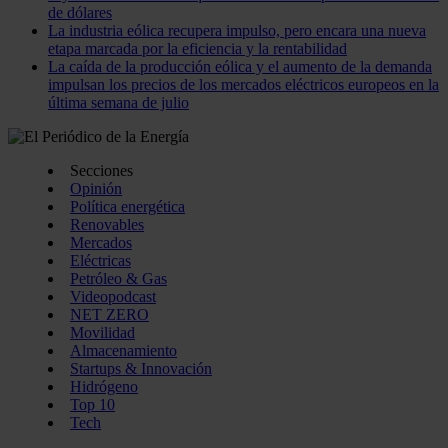
de dólares
La industria eólica recupera impulso, pero encara una nueva
etapa marcada por la eficiencia y la rentabilidad
La caída de la producción eólica y el aumento de la demanda
impulsan los precios de los mercados eléctricos europeos en la
última semana de julio
Secciones
Opinión
Política energética
Renovables
Mercados
Eléctricas
Petróleo & Gas
Videopodcast
NET ZERO
Movilidad
Almacenamiento
Startups & Innovación
Hidrógeno
Top 10
Tech