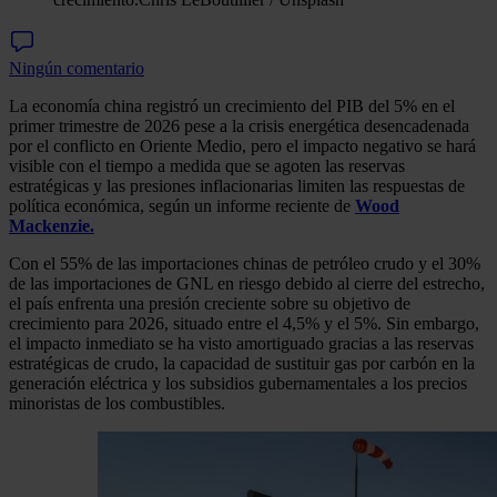
Ningún comentario
La economía china registró un crecimiento del PIB del 5% en el
primer trimestre de 2026 pese a la crisis energética desencadenada
por el conflicto en Oriente Medio, pero el impacto negativo se hará
visible con el tiempo a medida que se agoten las reservas
estratégicas y las presiones inflacionarias limiten las respuestas de
política económica, según un informe reciente de
Wood
Mackenzie.
Con el 55% de las importaciones chinas de petróleo crudo y el 30%
de las importaciones de GNL en riesgo debido al cierre del estrecho,
el país enfrenta una presión creciente sobre su objetivo de
crecimiento para 2026, situado entre el 4,5% y el 5%. Sin embargo,
el impacto inmediato se ha visto amortiguado gracias a las reservas
estratégicas de crudo, la capacidad de sustituir gas por carbón en la
generación eléctrica y los subsidios gubernamentales a los precios
minoristas de los combustibles.