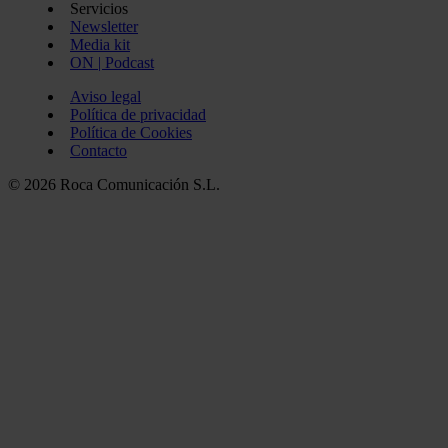
Servicios
Newsletter
Media kit
ON | Podcast
Aviso legal
Política de privacidad
Política de Cookies
Contacto
© 2026 Roca Comunicación S.L.