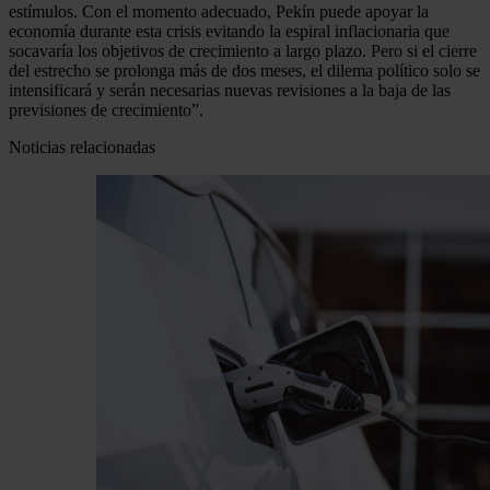
estímulos. Con el momento adecuado, Pekín puede apoyar la
economía durante esta crisis evitando la espiral inflacionaria que
socavaría los objetivos de crecimiento a largo plazo. Pero si el cierre
del estrecho se prolonga más de dos meses, el dilema político solo se
intensificará y serán necesarias nuevas revisiones a la baja de las
previsiones de crecimiento”.
Noticias relacionadas