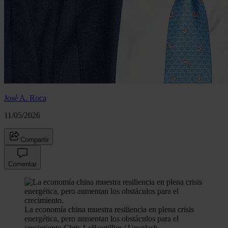
José A. Roca
11/05/2026
Compartir
Comentar
La economía china muestra resiliencia en plena crisis
energética, pero aumentan los obstáculos para el
crecimiento.
Chris LeBoutillier / Unsplash