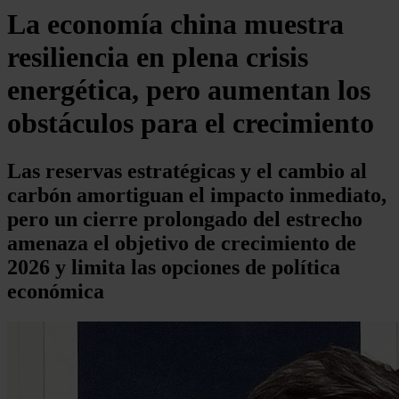
La economía china muestra
resiliencia en plena crisis
energética, pero aumentan los
obstáculos para el crecimiento
Las reservas estratégicas y el cambio al
carbón amortiguan el impacto inmediato,
pero un cierre prolongado del estrecho
amenaza el objetivo de crecimiento de
2026 y limita las opciones de política
económica