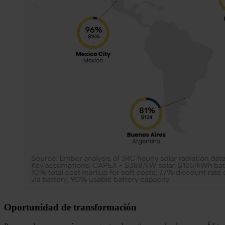
Oportunidad de transformación