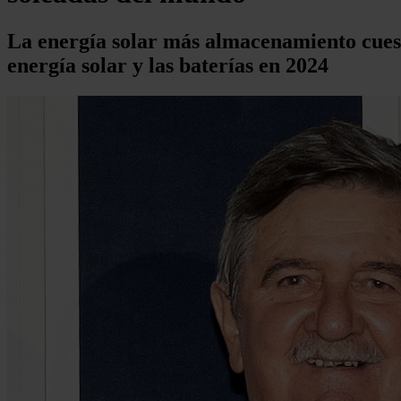
La energía solar más almacenamiento cuest
energía solar y las baterías en 2024