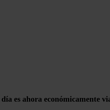
l día es ahora económicamente vi