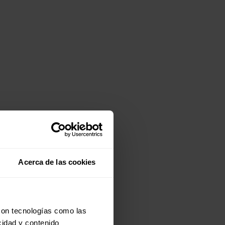
Acerca de las cookies
con tecnologías como las
cidad y contenido