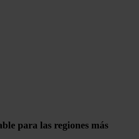
able para las regiones más