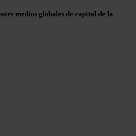
tes medios globales de capital de la