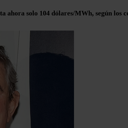
a ahora solo 104 dólares/MWh, según los cos