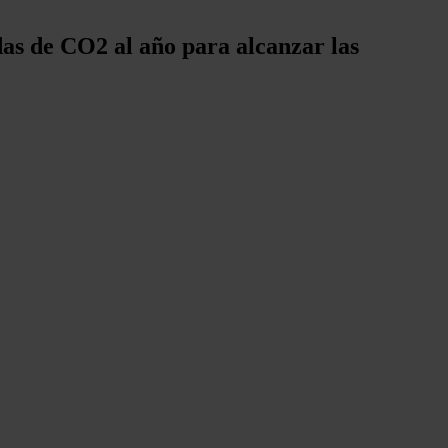
das de CO2 al año para alcanzar las