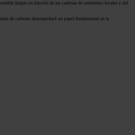
ustible limpio en función de las cadenas de suministro locales y del
captura de carbono desempeñará un papel fundamental en la