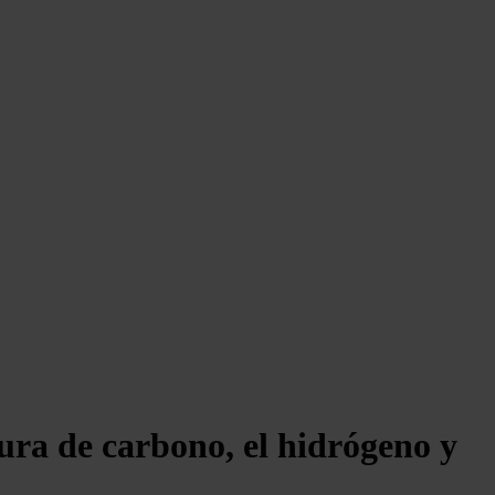
ura de carbono, el hidrógeno y