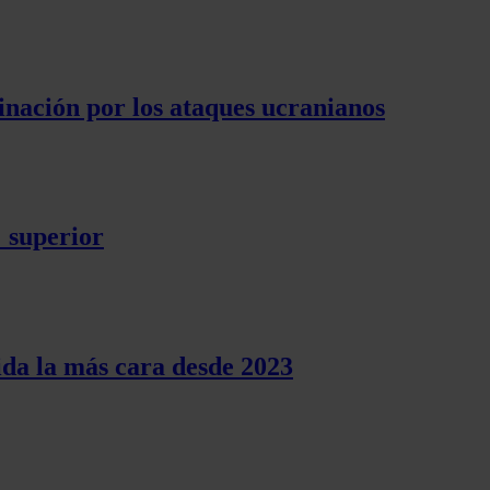
inación por los ataques ucranianos
% superior
da la más cara desde 2023