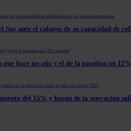
 Sur ante el colapso de su capacidad de ref
o que hace un año y el de la gasolina un 12
iento del 15% y harán de la operación sali