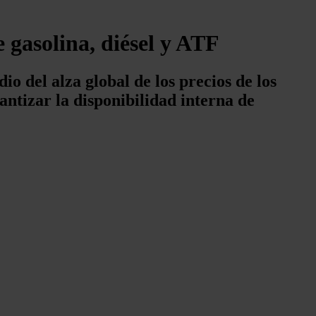
 gasolina, diésel y ATF
 del alza global de los precios de los
antizar la disponibilidad interna de