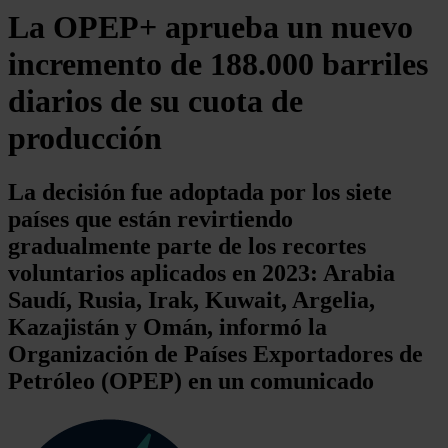
La OPEP+ aprueba un nuevo
incremento de 188.000 barriles
diarios de su cuota de
producción
La decisión fue adoptada por los siete
países que están revirtiendo
gradualmente parte de los recortes
voluntarios aplicados en 2023: Arabia
Saudí, Rusia, Irak, Kuwait, Argelia,
Kazajistán y Omán, informó la
Organización de Países Exportadores de
Petróleo (OPEP) en un comunicado