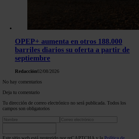
OPEP+ aumenta en otros 188.000
barriles diarios su oferta a partir de
septiembre
Redacción
02/08/2026
No hay comentarios
Deja tu comentario
Tu dirección de correo electrónico no será publicada. Todos los
campos son obligatorios
Este sitio web está protegido por reCAPTCHA y la
Política de