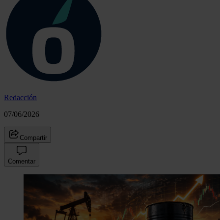
Redacción
07/06/2026
Compartir
Comentar