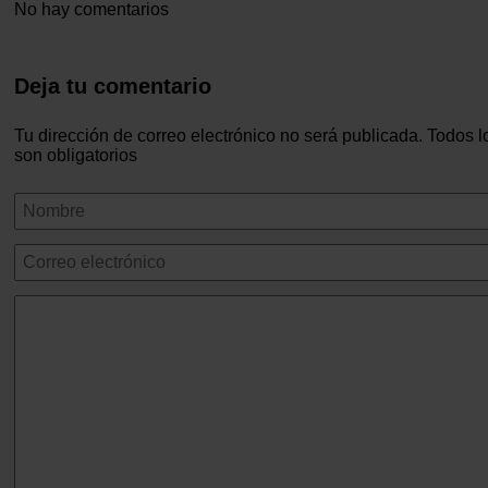
No hay comentarios
Deja tu comentario
Tu dirección de correo electrónico no será publicada. Todos 
son obligatorios