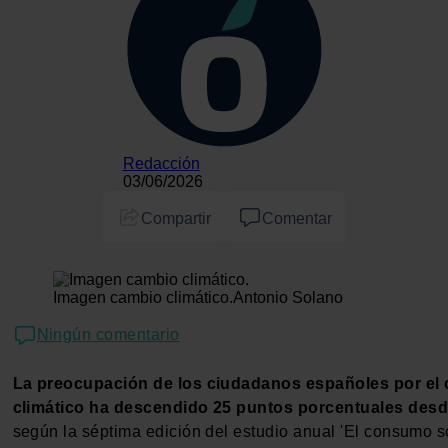
Redacción
03/06/2026
Compartir
Comentar
Imagen cambio climático.
Antonio Solano
Ningún comentario
La preocupación de los ciudadanos españoles por el
climático ha descendido 25 puntos porcentuales des
según la séptima edición del estudio anual 'El consumo s