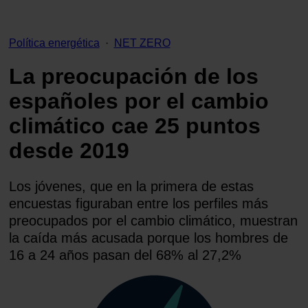
Política energética
·
NET ZERO
La preocupación de los
españoles por el cambio
climático cae 25 puntos
desde 2019
Los jóvenes, que en la primera de estas
encuestas figuraban entre los perfiles más
preocupados por el cambio climático, muestran
la caída más acusada porque los hombres de
16 a 24 años pasan del 68% al 27,2%