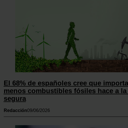
El 68% de españoles cree que importa
menos combustibles fósiles hace a l
segura
Redacción
09/06/2026