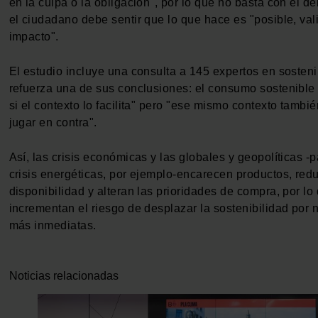
en la culpa o la obligación", por lo que no basta con el d
el ciudadano debe sentir que lo que hace es "posible, val
impacto".
El estudio incluye una consulta a 145 expertos en sosteni
refuerza una de sus conclusiones: el consumo sostenible
si el contexto lo facilita" pero "ese mismo contexto tambi
jugar en contra".
Así, las crisis económicas y las globales y geopolíticas 
crisis energéticas, por ejemplo-encarecen productos, red
disponibilidad y alteran las prioridades de compra, por lo
incrementan el riesgo de desplazar la sostenibilidad por
más inmediatas.
Noticias relacionadas