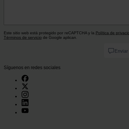
Este sitio web está protegido por reCAPTCHA y la
Política de privac
Términos de servicio
de Google aplican.
Enviar
Síguenos en redes sociales