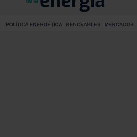
POLÍTICA ENERGÉTICA
RENOVABLES
MERCADOS