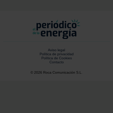
Aviso legal
Política de privacidad
Política de Cookies
Contacto
© 2026 Roca Comunicación S.L.