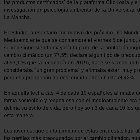
los productos certificados' de la plataforma ClicKoala y e
investigación en psicología ambiental de la Universidad d
La Mancha.
El estudio, presentado con motivo del próximo Día Mundia
Medioambiente que se conmemora el viernes 5 de junio, 
si bien sigue siendo mayoría la parte de la población inqu
cambio climático (un 77,5% declara algún tipo de preocup
al 93,1 % que la reconocía en 2019), hace seis años un 6
consideraba "un gran problema" y afirmaba estar "muy p
pero esa proporción ha descendido ahora hasta el 42%.
En aquella fecha casi 4 de cada 10 españoles afirmaba qu
forma sostenible y respetuosa con el medioambiente era 
definía su estilo de vida, pero hoy son 3 de cada 10 los 
esta manera.
Los jóvenes, que en la primera de estas encuestas figura
los perfiles más preocupados por el cambio climático, mu