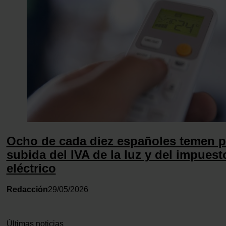
Ocho de cada diez españoles temen p
subida del IVA de la luz y del impuest
eléctrico
Redacción
29/05/2026
Últimas noticias