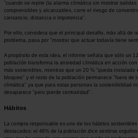
"cuando se repite (la alarma climática sin mostrar salidas 
comprensibles y alcanzables, corre el riesgo de convertir
cansancio, distancia o impotencia".
Por ello, considera que el principal desafío, más allá de r
problema, pasa por "mostrar que actuar todavía tiene sent
A propósito de esta idea, el informe señala que sólo un 1
población transforma la ansiedad climática en acción con
más sostenibles, mientras que un 20 % "queda instalado 
bloqueo" y el resto de la población permanece "fuera de 
climática" ya que para estas personas la sostenibilidad n
desaparece "pero pierde centralidad".
Hábitos
La compra responsable es uno de los hábitos sostenibles
destacados: el 48% de la población dice sentirse orgullo