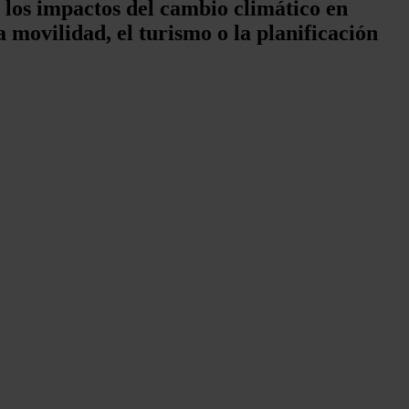
 los impactos del cambio climático en
la movilidad, el turismo o la planificación