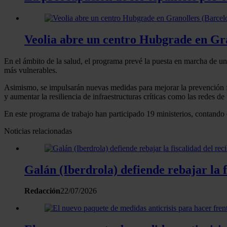
Veolia abre un centro Hubgrade en Gra
En el ámbito de la salud, el programa prevé la puesta en marcha de una
más vulnerables.
Asimismo, se impulsarán nuevas medidas para mejorar la prevención fren
y aumentar la resiliencia de infraestructuras críticas como las redes de
En este programa de trabajo han participado 19 ministerios, contando
Noticias relacionadas
Galán (Iberdrola) defiende rebajar la f
Redacción
22/07/2026