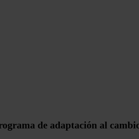
programa de adaptación al cambi