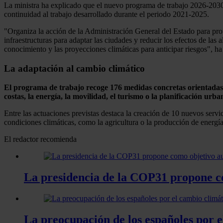
La ministra ha explicado que el nuevo programa de trabajo 2026-2030 
continuidad al trabajo desarrollado durante el periodo 2021-2025.
"Organiza la acción de la Administración General del Estado para prote
infraestructuras para adaptar las ciudades y reducir los efectos de las 
conocimiento y las proyecciones climáticas para anticipar riesgos", ha
La adaptación al cambio climático
El programa de trabajo recoge 176 medidas concretas orientadas a 
costas, la energía, la movilidad, el turismo o la planificación urba
Entre las actuaciones previstas destaca la creación de 10 nuevos servi
condiciones climáticas, como la agricultura o la producción de energí
El redactor recomienda
La presidencia de la COP31 propone co
La preocupación de los españoles por e