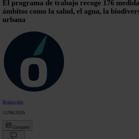
El programa de trabajo recoge 176 medidas
ámbitos como la salud, el agua, la biodivers
urbana
Redacción
12/06/2026
Compartir