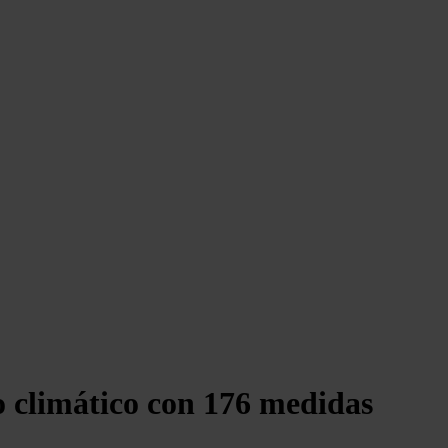
o climático con 176 medidas