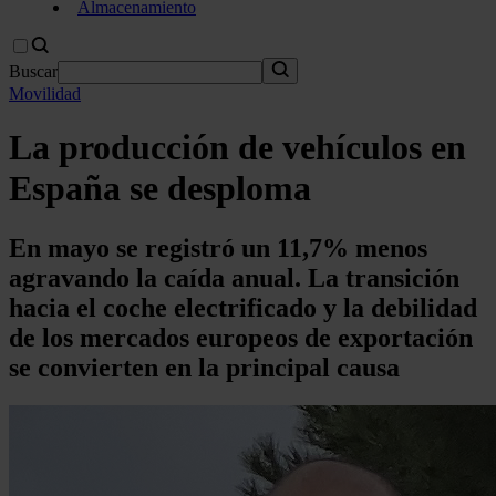
Almacenamiento
Buscar
Movilidad
La producción de vehículos en
España se desploma
En mayo se registró un 11,7% menos
agravando la caída anual. La transición
hacia el coche electrificado y la debilidad
de los mercados europeos de exportación
se convierten en la principal causa