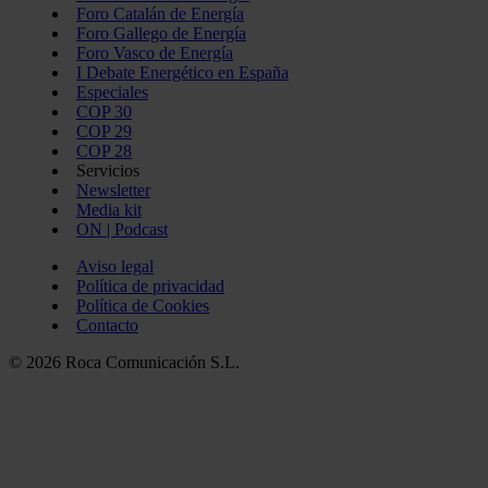
Foro Catalán de Energía
Foro Gallego de Energía
Foro Vasco de Energía
I Debate Energético en España
Especiales
COP 30
COP 29
COP 28
Servicios
Newsletter
Media kit
ON | Podcast
Aviso legal
Política de privacidad
Política de Cookies
Contacto
© 2026 Roca Comunicación S.L.