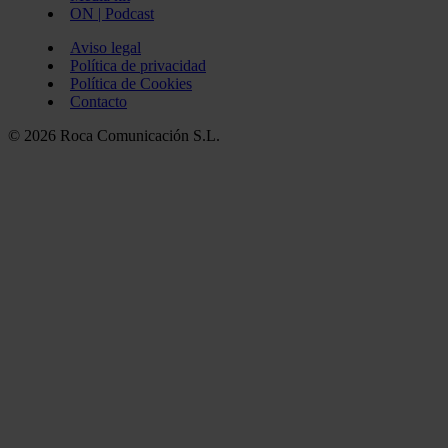
ON | Podcast
Aviso legal
Política de privacidad
Política de Cookies
Contacto
© 2026 Roca Comunicación S.L.