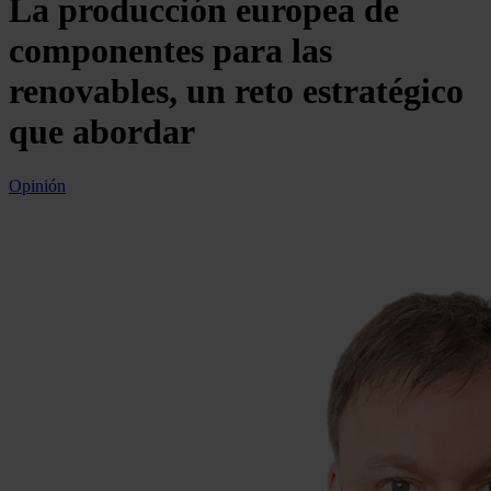
La producción europea de
componentes para las
renovables, un reto estratégico
que abordar
Opinión