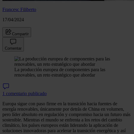
Francesc Filiberto
17/04/2024
Compartir
Comentar
La producción europea de componentes para las
renovables, un reto estratégico que abordar
1 comentario publicado
Europa sigue con paso firme en la transición hacia fuentes de
energía renovables, únicamente por detrás de China en volumen,
pero líder absoluto en regulación y compromiso hacia un futuro más
sostenible. Mientras el mundo se enfrenta a los retos del cambio
climático, los países europeos están liderando la aplicación de
soluciones innovadoras para acelerar la transición energética y así