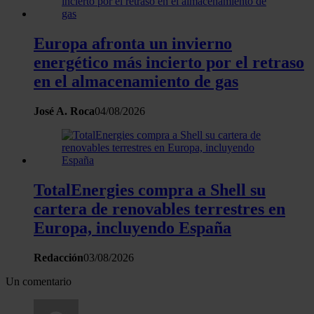
Europa afronta un invierno
energético más incierto por el retraso
en el almacenamiento de gas
José A. Roca
04/08/2026
TotalEnergies compra a Shell su
cartera de renovables terrestres en
Europa, incluyendo España
Redacción
03/08/2026
Un comentario