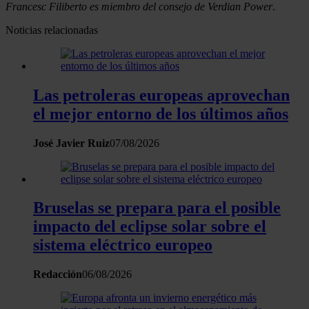
Francesc Filiberto es miembro del consejo de Verdian Power
.
Noticias relacionadas
Las petroleras europeas aprovechan
el mejor entorno de los últimos años
José Javier Ruiz
07/08/2026
Bruselas se prepara para el posible
impacto del eclipse solar sobre el
sistema eléctrico europeo
Redacción
06/08/2026