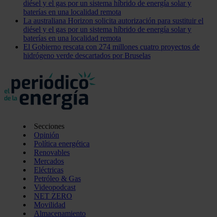
diésel y el gas por un sistema híbrido de energía solar y
baterías en una localidad remota
La australiana Horizon solicita autorización para sustituir el
diésel y el gas por un sistema híbrido de energía solar y
baterías en una localidad remota
El Gobierno rescata con 274 millones cuatro proyectos de
hidrógeno verde descartados por Bruselas
Secciones
Opinión
Política energética
Renovables
Mercados
Eléctricas
Petróleo & Gas
Videopodcast
NET ZERO
Movilidad
Almacenamiento