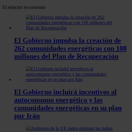
El redactor recomienda
El Gobierno impulsa la creación de
262 comunidades energéticas con 108
millones del Plan de Recuperación
El Gobierno incluirá incentivos al
autoconsumo energético y las
comunidades energéticas en su plan
por Irán