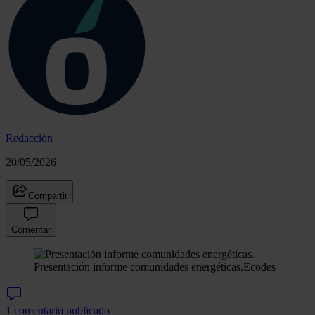
Redacción
20/05/2026
Compartir
Comentar
Presentación informe comunidades energéticas.
Ecodes
1 comentario publicado