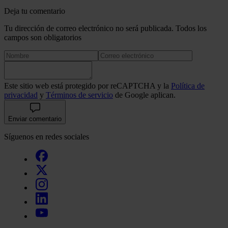
Deja tu comentario
Tu dirección de correo electrónico no será publicada. Todos los
campos son obligatorios
Este sitio web está protegido por reCAPTCHA y la
Política de
privacidad
y
Términos de servicio
de Google aplican.
Enviar comentario
Síguenos en redes sociales