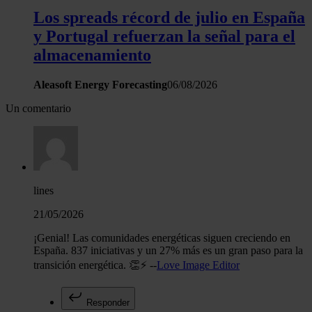
Los spreads récord de julio en España
y Portugal refuerzan la señal para el
almacenamiento
Aleasoft Energy Forecasting
06/08/2026
Un comentario
lines
21/05/2026
¡Genial! Las comunidades energéticas siguen creciendo en
España. 837 iniciativas y un 27% más es un gran paso para la
transición energética. 👏⚡ --
Love Image Editor
Responder