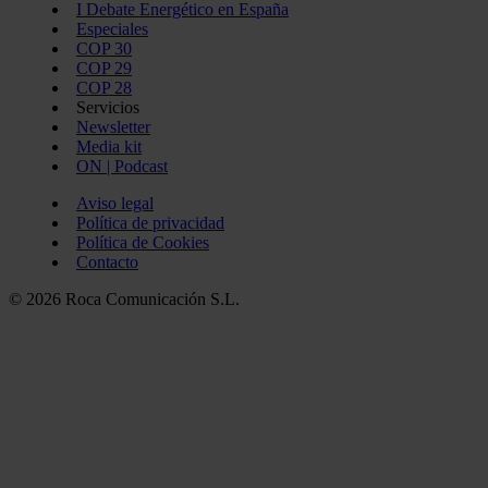
I Debate Energético en España
Especiales
COP 30
COP 29
COP 28
Servicios
Newsletter
Media kit
ON | Podcast
Aviso legal
Política de privacidad
Política de Cookies
Contacto
© 2026 Roca Comunicación S.L.