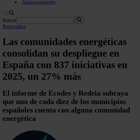
Almacenamiento
Buscar
Renovables
Las comunidades energéticas
consolidan su despliegue en
España con 837 iniciativas en
2025, un 27% más
El informe de Ecodes y Redeia subraya
que uno de cada diez de los municipios
españoles cuenta con alguna comunidad
energética