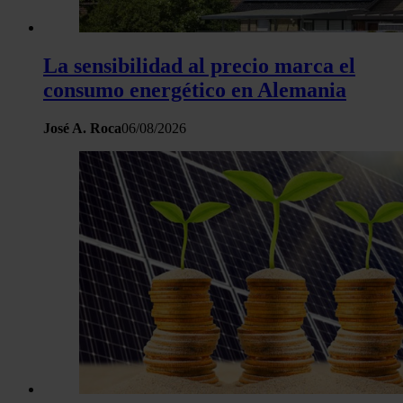
La sensibilidad al precio marca el
consumo energético en Alemania
José A. Roca
06/08/2026