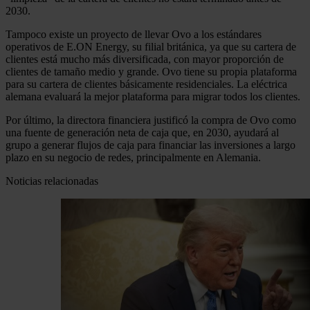
2030.
Tampoco existe un proyecto de llevar Ovo a los estándares
operativos de E.ON Energy, su filial británica, ya que su cartera de
clientes está mucho más diversificada, con mayor proporción de
clientes de tamaño medio y grande. Ovo tiene su propia plataforma
para su cartera de clientes básicamente residenciales. La eléctrica
alemana evaluará la mejor plataforma para migrar todos los clientes.
Por último, la directora financiera justificó la compra de Ovo como
una fuente de generación neta de caja que, en 2030, ayudará al
grupo a generar flujos de caja para financiar las inversiones a largo
plazo en su negocio de redes, principalmente en Alemania.
Noticias relacionadas