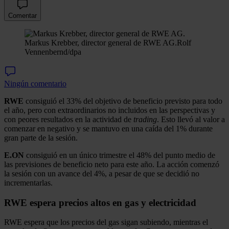
Comentar
Markus Krebber, director general de RWE AG.
Rolf
Vennenbernd/dpa
Ningún comentario
RWE
consiguió el 33% del objetivo de beneficio previsto para todo
el año, pero con extraordinarios no incluidos en las perspectivas y
con peores resultados en la actividad de
trading
. Esto llevó al valor a
comenzar en negativo y se mantuvo en una caída del 1% durante
gran parte de la sesión.
E.ON
consiguió en un único trimestre el 48% del punto medio de
las previsiones de beneficio neto para este año. La acción comenzó
la sesión con un avance del 4%, a pesar de que se decidió no
incrementarlas.
RWE espera precios altos en gas y electricidad
RWE espera que los precios del gas sigan subiendo, mientras el