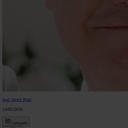
José Javier Ruiz
14/05/2026
Compartir