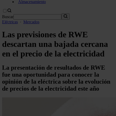
Almacenamiento
Buscar
Eléctricas
·
Mercados
Las previsiones de RWE
descartan una bajada cercana
en el precio de la electricidad
La presentación de resultados de RWE
fue una oportunidad para conocer la
opinión de la eléctrica sobre la evolución
de precios de la electricidad este año