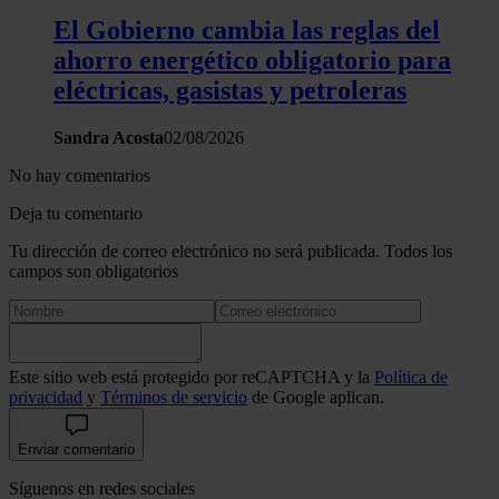
El Gobierno cambia las reglas del
ahorro energético obligatorio para
eléctricas, gasistas y petroleras
Sandra Acosta
02/08/2026
No hay comentarios
Deja tu comentario
Tu dirección de correo electrónico no será publicada. Todos los
campos son obligatorios
Este sitio web está protegido por reCAPTCHA y la
Política de
privacidad
y
Términos de servicio
de Google aplican.
Enviar comentario
Síguenos en redes sociales