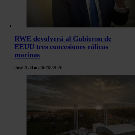
RWE devolverá al Gobierno de
EEUU tres concesiones eólicas
marinas
José A. Roca
06/08/2026