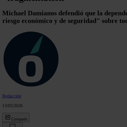
Michael Damianos defendió que la dependen
riesgo económico y de seguridad" sobre tod
Redacción
13/05/2026
Compartir