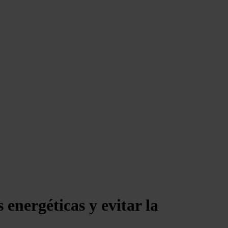
energéticas y evitar la