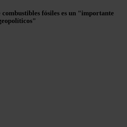
 combustibles fósiles es un "importante
geopolíticos"