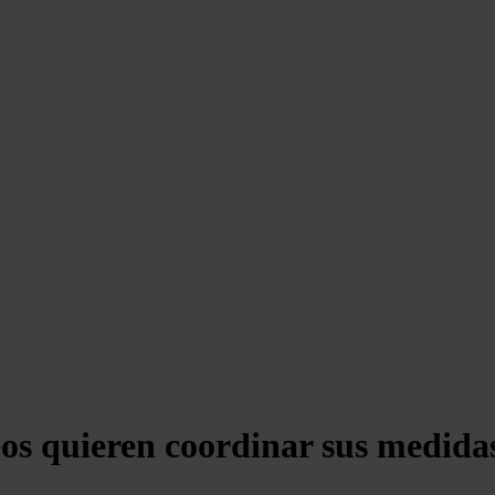
os quieren coordinar sus medidas 