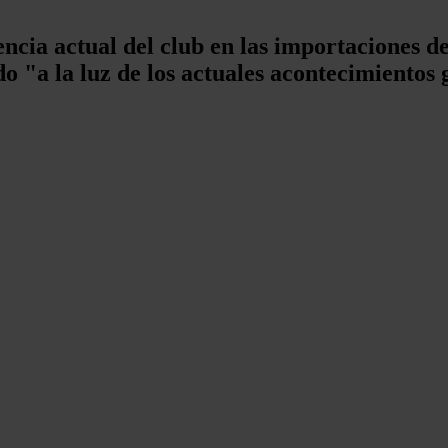
cia actual del club en las importaciones de
o "a la luz de los actuales acontecimientos 