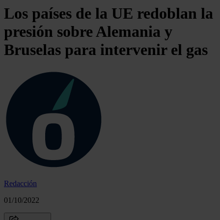
Los países de la UE redoblan la
presión sobre Alemania y
Bruselas para intervenir el gas
Redacción
01/10/2022