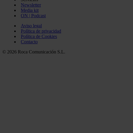
Newsletter
Media kit
ON | Podcast
Aviso legal
Política de privacidad
Política de Cookies
Contacto
© 2026 Roca Comunicación S.L.