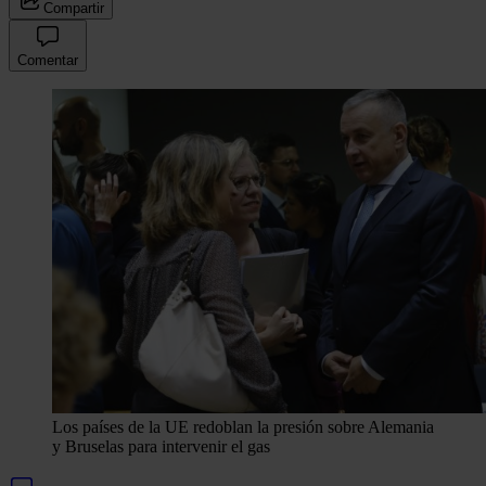
Compartir
Comentar
Los países de la UE redoblan la presión sobre Alemania
y Bruselas para intervenir el gas