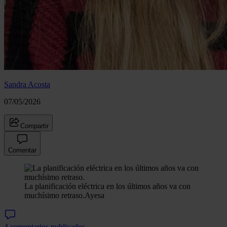
Sandra Acosta
07/05/2026
Compartir
Comentar
La planificación eléctrica en los últimos años va con
muchísimo retraso.
Ayesa
4 comentarios publicados