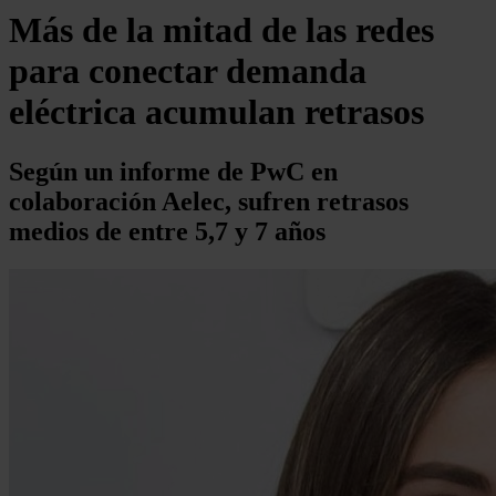
⁠Más de la mitad de las redes
para conectar demanda
eléctrica acumulan retrasos
Según un informe de PwC en
colaboración Aelec, sufren retrasos
medios de entre 5,7 y 7 años