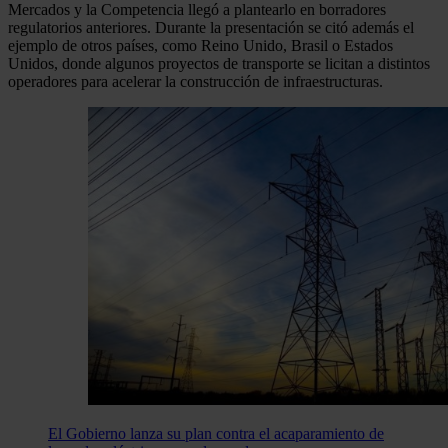
Mercados y la Competencia llegó a plantearlo en borradores
regulatorios anteriores. Durante la presentación se citó además el
ejemplo de otros países, como Reino Unido, Brasil o Estados
Unidos, donde algunos proyectos de transporte se licitan a distintos
operadores para acelerar la construcción de infraestructuras.
El Gobierno lanza su plan contra el acaparamiento de