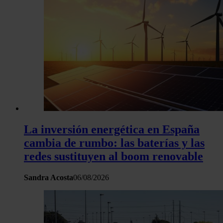
La inversión energética en España
cambia de rumbo: las baterías y las
redes sustituyen al boom renovable
Sandra Acosta
06/08/2026