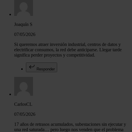
Joaquín S
07/05/2026
Si queremos atraer inversión industrial, centros de datos y
electrificar consumos, la red debe anticiparse. Llegar tarde
significa perder proyectos y competitividad.
Responder
CarlosCL
07/05/2026
17 años de retrasos acumulados, subestaciones sin ejecutar y
una red saturada… pero luego nos venden que el problema