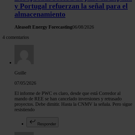
y Portugal refuerzan la señal para el
almacenamiento
Aleasoft Energy Forecasting
06/08/2026
4 comentarios
Guille
07/05/2026
El informe de PWC es claro, desde que está Corredor al
mando de REE se han cancelado inversiones y retrasado
proyectos. Debe dimitir. Hasta la CNMV la señala. Pero sigue
resistiendo
Responder