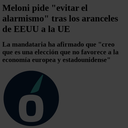
Meloni pide "evitar el
alarmismo" tras los aranceles
de EEUU a la UE
La mandataria ha afirmado que "creo
que es una elección que no favorece a la
economía europea y estadounidense"