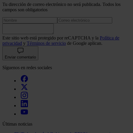
Tu dirección de correo electrónico no será publicada. Todos los
campos son obligatorios
Este sitio web está protegido por reCAPTCHA y la
Política de
privacidad
y
Términos de servicio
de Google aplican.
Enviar comentario
Síguenos en redes sociales
Últimas noticias