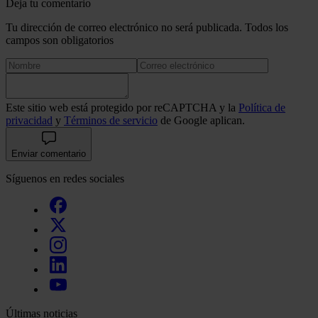
Deja tu comentario
Tu dirección de correo electrónico no será publicada. Todos los
campos son obligatorios
Este sitio web está protegido por reCAPTCHA y la
Política de
privacidad
y
Términos de servicio
de Google aplican.
Enviar comentario
Síguenos en redes sociales
Últimas noticias