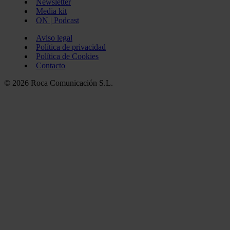
Newsletter
Media kit
ON | Podcast
Aviso legal
Política de privacidad
Política de Cookies
Contacto
© 2026 Roca Comunicación S.L.