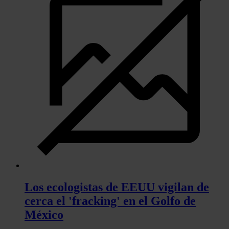
Los ecologistas de EEUU vigilan de
cerca el 'fracking' en el Golfo de
México