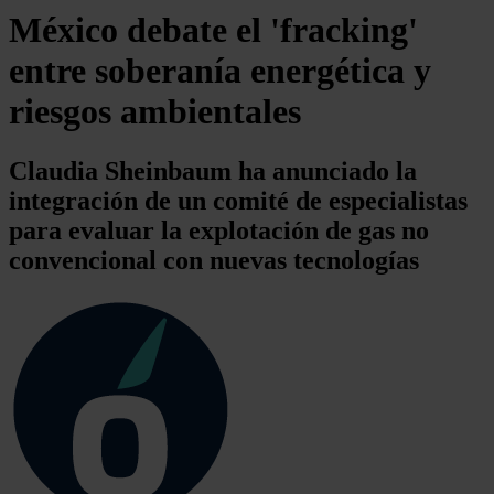
México debate el 'fracking'
entre soberanía energética y
riesgos ambientales
Claudia Sheinbaum ha anunciado la
integración de un comité de especialistas
para evaluar la explotación de gas no
convencional con nuevas tecnologías