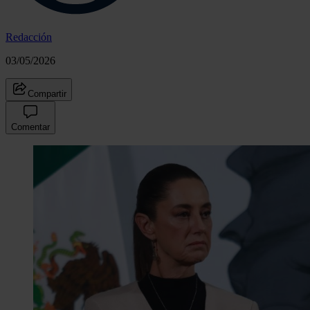
Redacción
03/05/2026
Compartir
Comentar