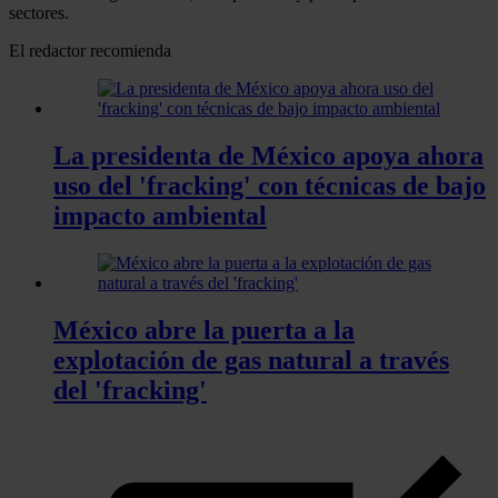
sectores.
El redactor recomienda
La presidenta de México apoya ahora
uso del 'fracking' con técnicas de bajo
impacto ambiental
México abre la puerta a la
explotación de gas natural a través
del 'fracking'