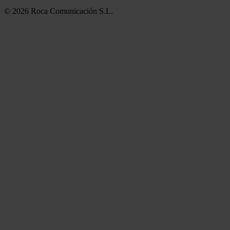
© 2026 Roca Comunicación S.L.