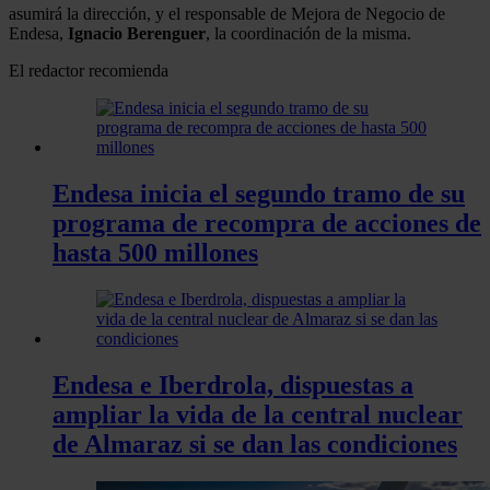
asumirá la dirección, y el responsable de Mejora de Negocio de
Endesa,
Ignacio Berenguer
, la coordinación de la misma.
El redactor recomienda
Endesa inicia el segundo tramo de su
programa de recompra de acciones de
hasta 500 millones
Endesa e Iberdrola, dispuestas a
ampliar la vida de la central nuclear
de Almaraz si se dan las condiciones