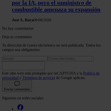
por la IA, pero el suministro de
combustible amenaza su expansión
José A. Roca
06/08/2026
No hay comentarios
Deja tu comentario
Tu dirección de correo electrónico no será publicada. Todos los
campos son obligatorios
Este sitio web está protegido por reCAPTCHA y la
Política de
privacidad
y
Términos de servicio
de Google aplican.
Enviar comentario
Síguenos en redes sociales