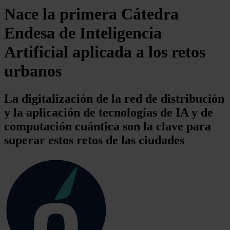
Nace la primera Cátedra
Endesa de Inteligencia
Artificial aplicada a los retos
urbanos
La digitalización de la red de distribución
y la aplicación de tecnologías de IA y de
computación cuántica son la clave para
superar estos retos de las ciudades