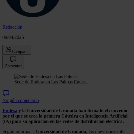
Redacción
09/04/2025
Compartir
Comentar
Sede de Endesa en Las Palmas.
Endesa
Ningún comentario
Endesa
y la Universidad de Granada
han firmado el convenio
por el que se crea la primera Cátedra en Inteligencia Artificial
(IA) para su aplicación en las redes de distribución eléctrica.
Según informa la
Universidad de Granada
, los nuevos
usos de