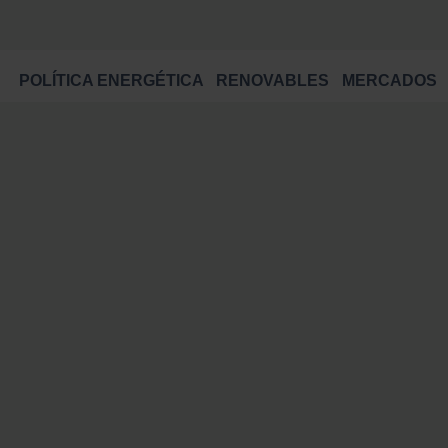
POLÍTICA ENERGÉTICA
RENOVABLES
MERCADOS