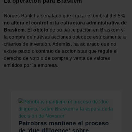
La operación para Braskem
Norges Bank ha señalado que cruzar el umbral del 5%
no altera el control ni la estructura administrativa de
Braskem
. El
objeto
de su participación en Braskem y
la compra de nuevas acciones obedece estricamente a
criterios de inversión. Además, ha aclarado que no
existe pacto o contrato de accionistas que regule el
derecho de voto o de compra y venta de valores
emitidos por la empresa.
Petrobras mantiene el proceso
de 'due diligence' sobre