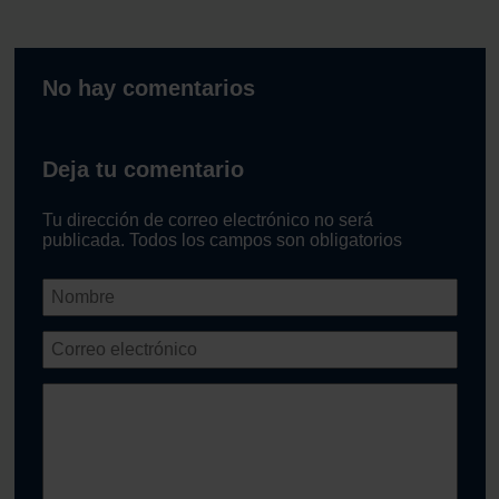
No hay comentarios
Deja tu comentario
Tu dirección de correo electrónico no será
publicada. Todos los campos son obligatorios