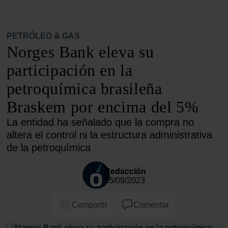
PETRÓLEO & GAS
Norges Bank eleva su
participación en la
petroquímica brasileña
Braskem por encima del 5%
La entidad ha señalado que la compra no
altera el control ni la estructura administrativa
de la petroquímica
Redacción
05/09/2023
Compartir
Comentar