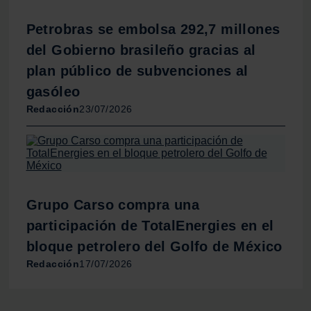
Petrobras se embolsa 292,7 millones
del Gobierno brasileño gracias al
plan público de subvenciones al
gasóleo
Redacción
23/07/2026
Grupo Carso compra una
participación de TotalEnergies en el
bloque petrolero del Golfo de México
Redacción
17/07/2026