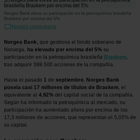
Norges Bank eleva su participación en la petroquímica brasileña
Braskem por encima del 5%
Ningún comentario
Norges Bank,
que gestiona el fondo soberano de
Noruega,
ha elevado por encima del 5%
su
participación en la petroquímica brasileña
Braskem
,
tras adquirir 369.500 acciones de la compañía.
Hasta el pasado
1
de
septiembre
,
Norges Bank
poseía casi 17 millones de títulos de Braskem
, el
equivalente al
4,92%
del capital social de la compañía.
Según ha informado la petroquímica al mercado, su
participación ha aumentado ahora por encima de los
17,3 millones de acciones, que representan el 5,03% de
su capital.