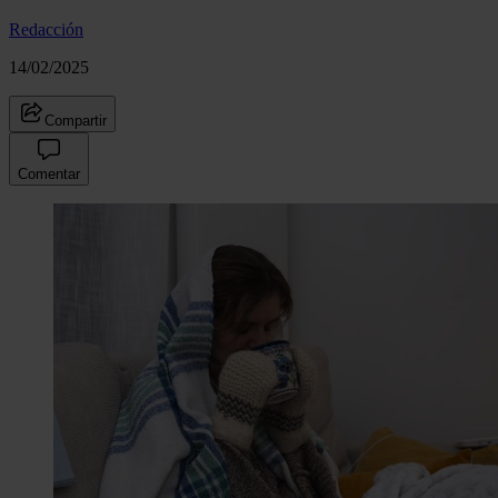
Redacción
14/02/2025
Compartir
Comentar