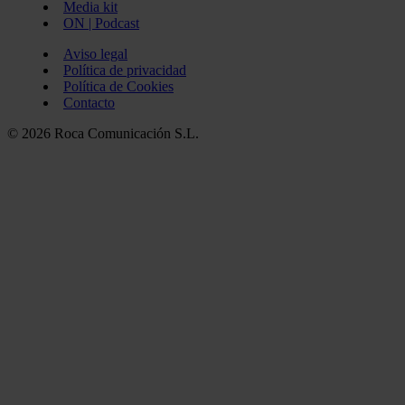
Media kit
ON | Podcast
Aviso legal
Política de privacidad
Política de Cookies
Contacto
© 2026 Roca Comunicación S.L.