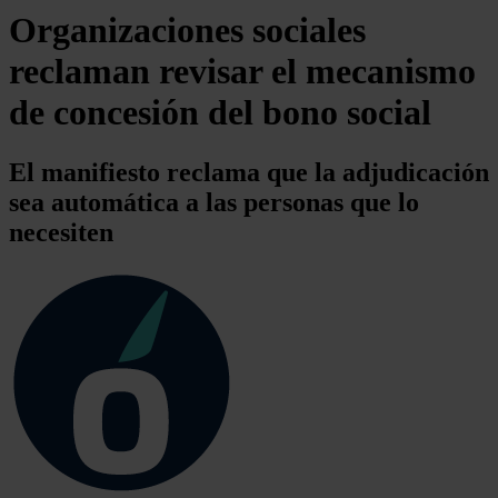
Organizaciones sociales
reclaman revisar el mecanismo
de concesión del bono social
El manifiesto reclama que la adjudicación
sea automática a las personas que lo
necesiten