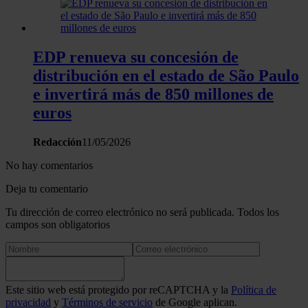
EDP renueva su concesión de
distribución en el estado de São Paulo
e invertirá más de 850 millones de
euros
Redacción
11/05/2026
No hay comentarios
Deja tu comentario
Tu dirección de correo electrónico no será publicada. Todos los
campos son obligatorios
Este sitio web está protegido por reCAPTCHA y la
Política de
privacidad
y
Términos de servicio
de Google aplican.