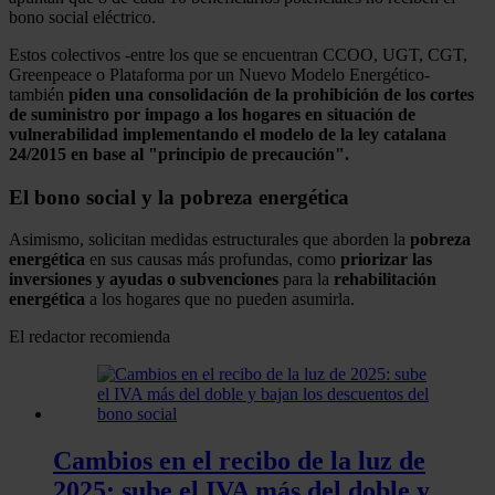
bono social eléctrico.
Estos colectivos -entre los que se encuentran CCOO, UGT, CGT,
Greenpeace o Plataforma por un Nuevo Modelo Energético-
también
piden una consolidación de la prohibición de los cortes
de suministro por impago a los hogares en situación de
vulnerabilidad implementando el modelo de la ley catalana
24/2015 en base al "principio de precaución".
El bono social y la pobreza energética
Asimismo, solicitan medidas estructurales que aborden la
pobreza
energética
en sus causas más profundas, como
priorizar las
inversiones y ayudas o subvenciones
para la
rehabilitación
energética
a los hogares que no pueden asumirla.
El redactor recomienda
Cambios en el recibo de la luz de
2025: sube el IVA más del doble y