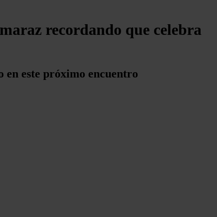
Almaraz recordando que celebra
o en este próximo encuentro