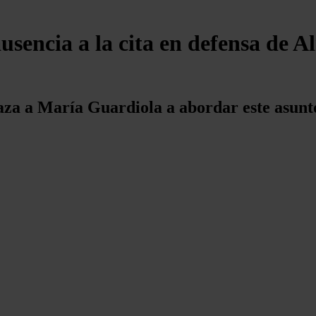
usencia a la cita en defensa de 
aza a María Guardiola a abordar este asunt